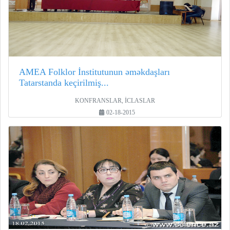
AMEA Folklor İnstitutunun əməkdaşları
Tatarstanda keçirilmiş...
KONFRANSLAR, İCLASLAR
02-18-2015