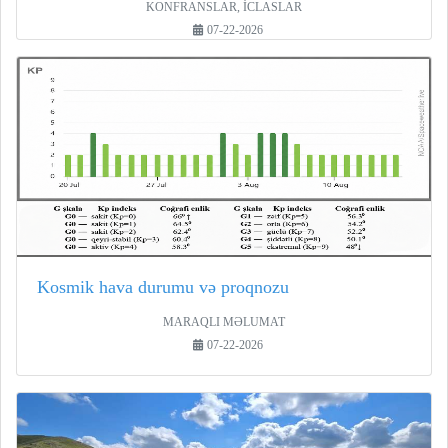
KONFRANSLAR, İCLASLAR
07-22-2026
Kosmik hava durumu və proqnozu
MARAQLI MƏLUMAT
07-22-2026