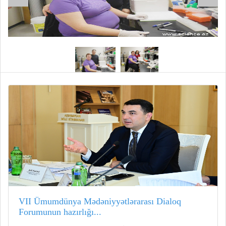
VII Ümumdünya Mədəniyyətlərarası Dialoq
Forumunun hazırlığı...