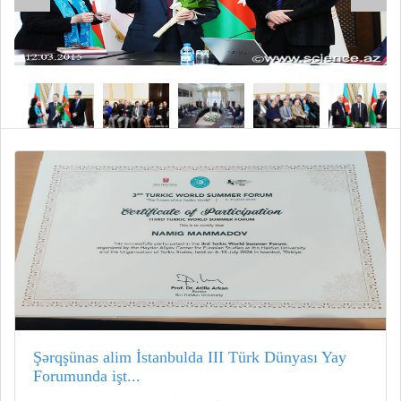
Şərqşünas alim İstanbulda III Türk Dünyası Yay
Forumunda işt...