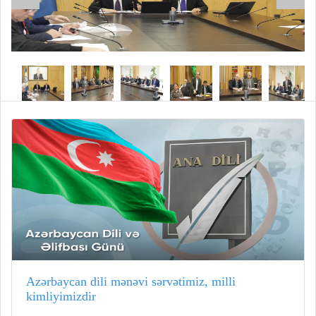
Azərbaycan dili mənəvi sərvətimiz, milli
kimliyimizdir