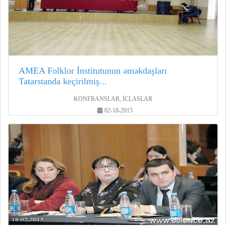
AMEA Folklor İnstitutunun əməkdaşları
Tatarstanda keçirilmiş...
KONFRANSLAR, İCLASLAR
02-18-2015