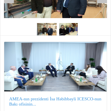
AMEA-nın prezidenti İsa Həbibbəyli ICESCO-nun
Bakı ofisinin...