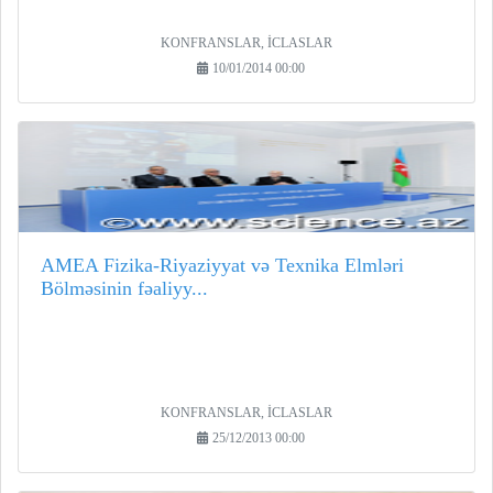
KONFRANSLAR, İCLASLAR
10/01/2014 00:00
AMEA Fizika-Riyaziyyat və Texnika Elmləri
Bölməsinin fəaliyy...
KONFRANSLAR, İCLASLAR
25/12/2013 00:00