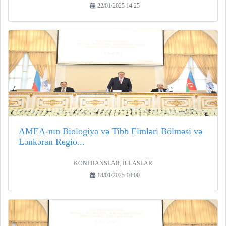
22/01/2025 14:25
AMEA-nın Biologiya və Tibb Elmləri Bölməsi və
Lənkəran Regio...
KONFRANSLAR, İCLASLAR
18/01/2025 10:00