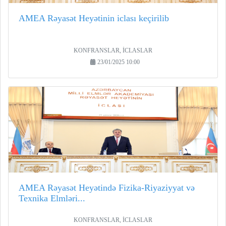
AMEA Rəyasət Heyətinin iclası keçirilib
KONFRANSLAR, İCLASLAR
23/01/2025 10:00
AMEA Rəyasət Heyətində Fizika-Riyaziyyat və
Texnika Elmləri...
KONFRANSLAR, İCLASLAR