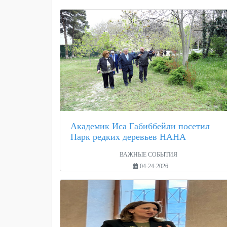
Академик Иса Габиббейли посетил
Парк редких деревьев НАНА
ВАЖНЫЕ СОБЫТИЯ
04-24-2026