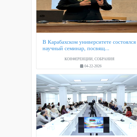
В Карабахском университете состоялся
научный семинар, посвящ...
КОНФЕРЕНЦИИ, СОБРАНИЯ
04-22-2026