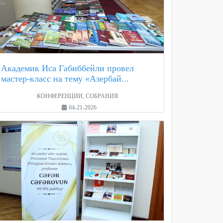
Академик Иса Габиббейли провел
мастер-класс на тему «Азербай...
КОНФЕРЕНЦИИ, СОБРАНИЯ
04-21-2026