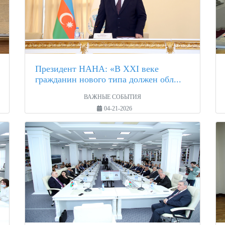
Президент НАНА: «В XXI веке
гражданин нового типа должен обл...
ВАЖНЫЕ СОБЫТИЯ
04-21-2026