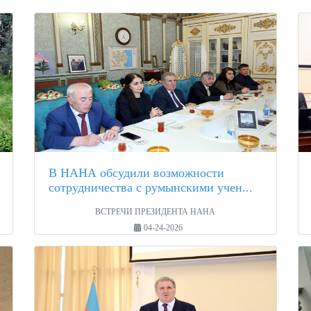
В НАНА обсудили возможности
сотрудничества с румынскими учен...
ВСТРЕЧИ ПРЕЗИДЕНТА НАНА
04-24-2026