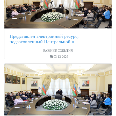
Представлен электронный ресурс,
подготовленный Центральной н...
ВАЖНЫЕ СОБЫТИЯ
03-13-2026