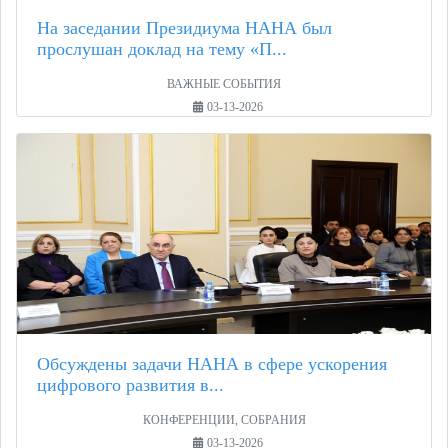
На заседании Президиума НАНА был
прослушан доклад на тему «П...
ВАЖНЫЕ СОБЫТИЯ
03-13-2026
Обсуждены задачи НАНА в сфере ускорения
цифрового развития в...
КОНФЕРЕНЦИИ, СОБРАНИЯ
03-13-2026