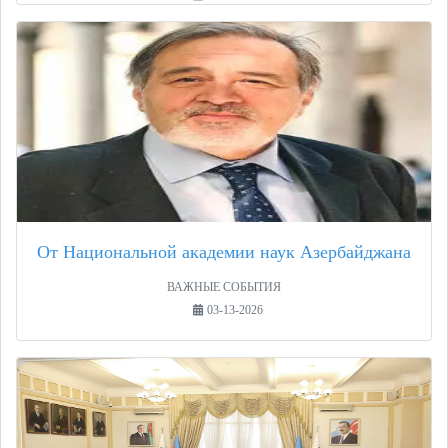
От Национальной академии наук Азербайджана
ВАЖНЫЕ СОБЫТИЯ
03-13-2026