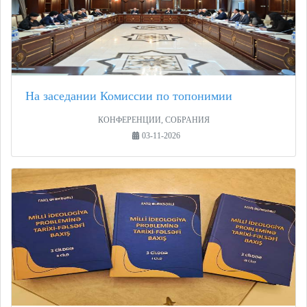
На заседании Комиссии по топонимии
КОНФЕРЕНЦИИ, СОБРАНИЯ
03-11-2026