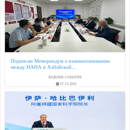
Подписан Меморандум о взаимопонимании
между НАНА и Хэбэйской...
ВАЖНЫЕ СОБЫТИЯ
07-13-2026