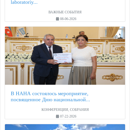
laboratoriy...
ВАЖНЫЕ СОБЫТИЯ
08-06-2026
В НАНА состоялось мероприятие,
посвященное Дню национальной...
КОНФЕРЕНЦИИ, СОБРАНИЯ
07-22-2026