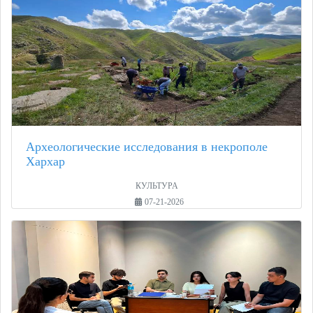
Археологические исследования в некрополе
Хархар
КУЛЬТУРА
07-21-2026