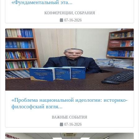
«Фундаментальный эта...
КОНФЕРЕНЦИИ, СОБРАНИЯ
07-16-2026
«Проблема национальной идеологии: историко-
философский взгля...
ВАЖНЫЕ СОБЫТИЯ
07-16-2026