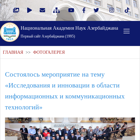
Национальная Академия Наук Азербайджана
Первый cайт Азербайджана (1995)
ГЛАВНАЯ
>>
ФОТОГАЛЕРЕЯ
Состоялось мероприятие на тему
«Исследования и инновации в области
информационных и коммуникационных
технологий»