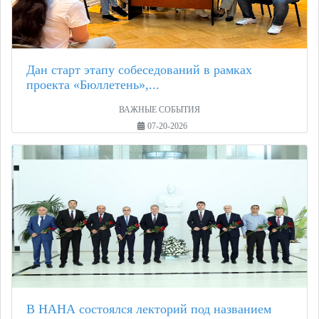
Дан старт этапу собеседований в рамках
проекта «Бюллетень»,...
ВАЖНЫЕ СОБЫТИЯ
07-20-2026
В НАНА состоялся лекторий под названием