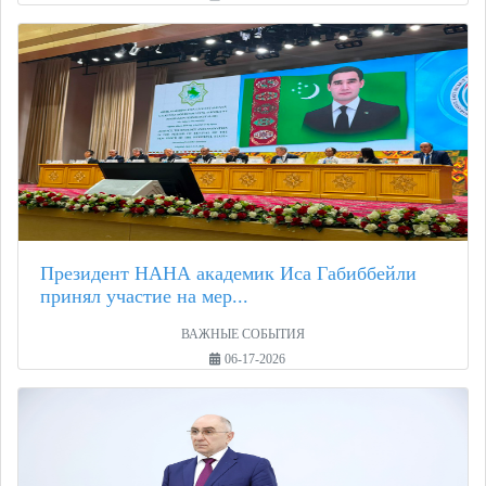
Президент НАНА академик Иса Габиббейли
принял участие на мер...
ВАЖНЫЕ СОБЫТИЯ
06-17-2026