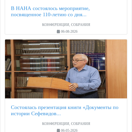
В НАНА состоялось мероприятие,
посвященное 110-летию со дня...
КОНФЕРЕНЦИИ, СОБРАНИЯ
06-08-2026
Состоялась презентация книги «Документы по
истории Сефевидов...
КОНФЕРЕНЦИИ, СОБРАНИЯ
06-05-2026