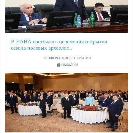
В НАНА состоялась церемония открытия
сезона полевых археолог...
КОНФЕРЕНЦИИ, СОБРАНИЯ
06-04-2026