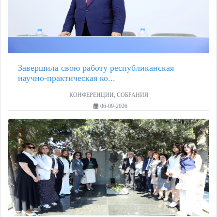
Завершила свою работу республиканская
научно-практическая ко...
КОНФЕРЕНЦИИ, СОБРАНИЯ
06-09-2026