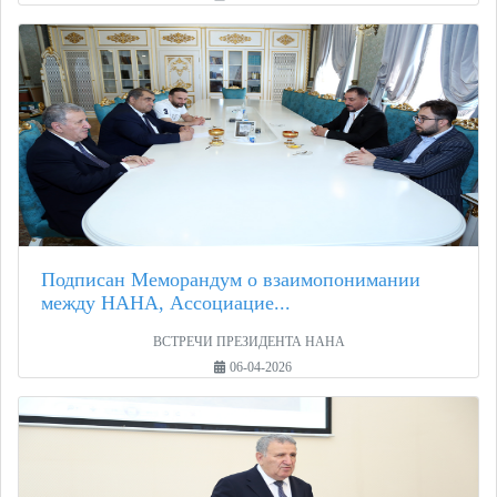
Подписан Меморандум о взаимопонимании
между НАНА, Ассоциацие...
ВСТРЕЧИ ПРЕЗИДЕНТА НАНА
06-04-2026