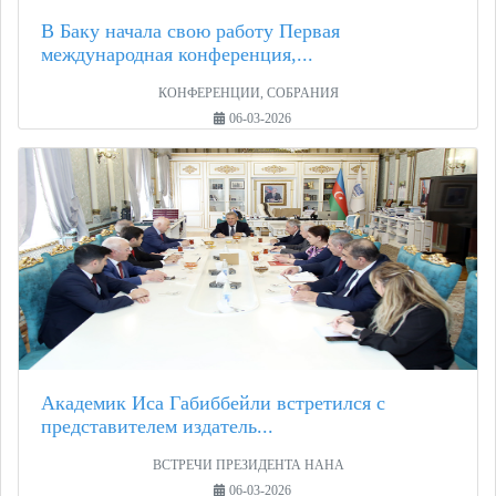
В Баку начала свою работу Первая
международная конференция,...
КОНФЕРЕНЦИИ, СОБРАНИЯ
06-03-2026
Академик Иса Габиббейли встретился с
представителем издатель...
ВСТРЕЧИ ПРЕЗИДЕНТА НАНА
06-03-2026