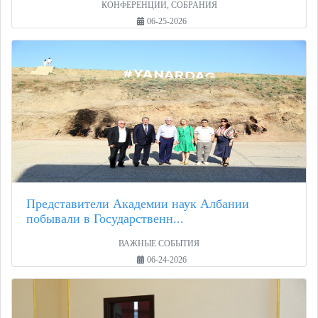
КОНФЕРЕНЦИИ, СОБРАНИЯ
06-25-2026
Представители Академии наук Албании
побывали в Государственн...
ВАЖНЫЕ СОБЫТИЯ
06-24-2026