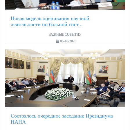
Новая модель оценивания научной
деятельности по бальной сист...
ВАЖНЫЕ СОБЫТИЯ
06-18-2026
Состоялось очередное заседание Президиума
НАНА