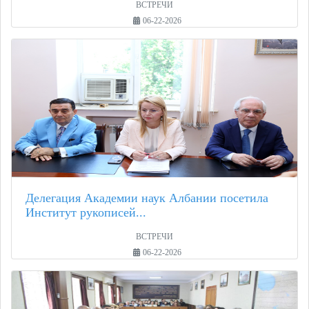
ВСТРЕЧИ
06-22-2026
Делегация Академии наук Албании посетила
Институт рукописей...
ВСТРЕЧИ
06-22-2026