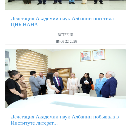
Делегация Академии наук Албании посетила
ЦНБ НАНА
ВСТРЕЧИ
06-22-2026
Делегация Академии наук Албании побывала в
Институте литерат...