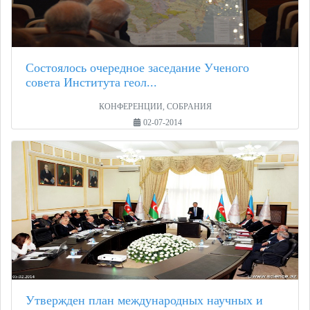
Состоялось очередное заседание Ученого
совета Института геол...
КОНФЕРЕНЦИИ, СОБРАНИЯ
02-07-2014
Утвержден план международных научных и