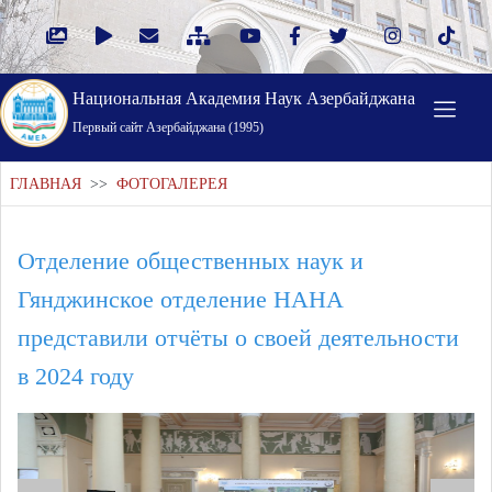
Национальная Академия Наук Азербайджана
Первый cайт Азербайджана (1995)
ГЛАВНАЯ
>>
ФОТОГАЛЕРЕЯ
Отделение общественных наук и
Гянджинское отделение НАНА
представили отчёты о своей деятельности
в 2024 году