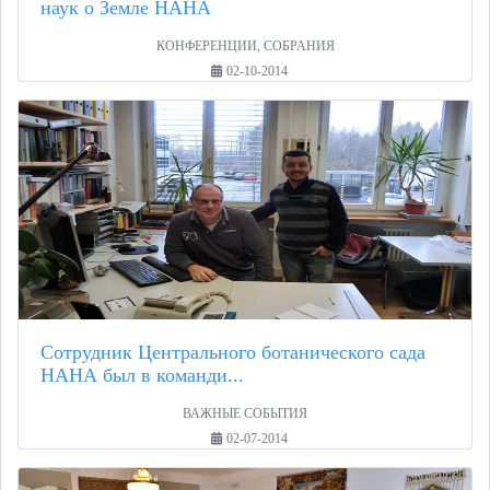
наук о Земле НАНА
КОНФЕРЕНЦИИ, СОБРАНИЯ
02-10-2014
Сотрудник Центрального ботанического сада
НАНА был в команди...
ВАЖНЫЕ СОБЫТИЯ
02-07-2014