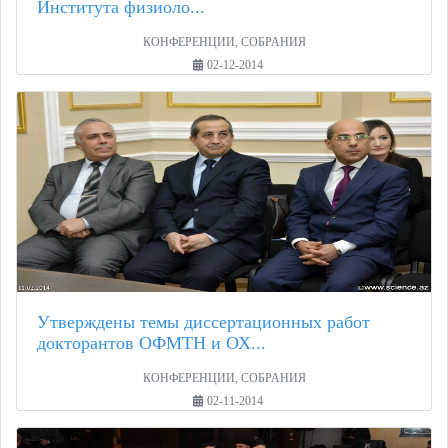
Института физиоло...
КОНФЕРЕНЦИИ, СОБРАНИЯ
02-12-2014
Утверждены темы диссертационных работ
докторантов ОФМТН и ОХ...
КОНФЕРЕНЦИИ, СОБРАНИЯ
02-11-2014