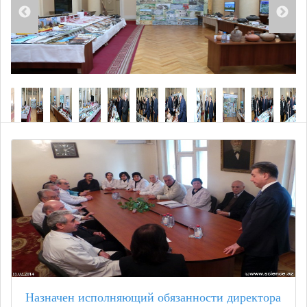
Назначен исполняющий обязанности директора