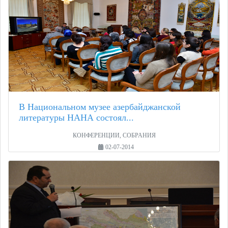
В Национальном музее азербайджанской
литературы НАНА состоял...
КОНФЕРЕНЦИИ, СОБРАНИЯ
02-07-2014