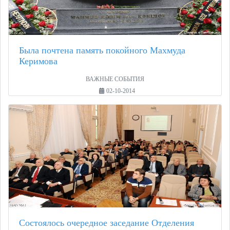
Была почтена память покойного Махмуда
Керимова
ВАЖНЫЕ СОБЫТИЯ
02-10-2014
Состоялось очередное заседание Отделения