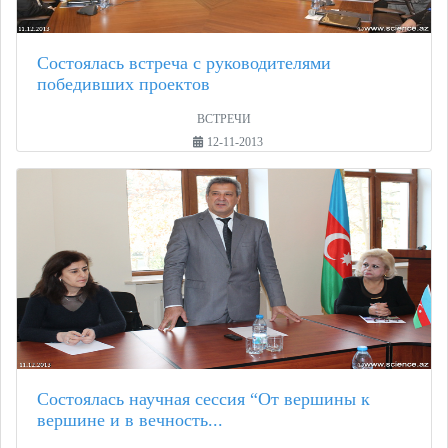
Состоялась встреча с руководителями
победивших проектов
ВСТРЕЧИ
12-11-2013
Состоялась научная сессия “От вершины к
вершине и в вечность...