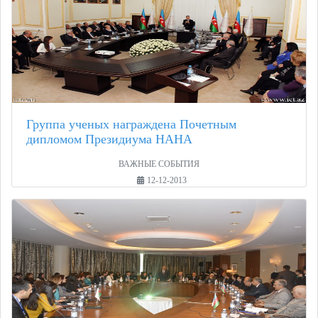
Группа ученых награждена Почетным
дипломом Президиума НАНА
ВАЖНЫЕ СОБЫТИЯ
12-12-2013