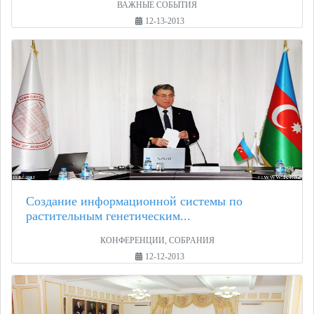
ВАЖНЫЕ СОБЫТИЯ
12-13-2013
Создание информационной системы по
растительным генетическим...
КОНФЕРЕНЦИИ, СОБРАНИЯ
12-12-2013