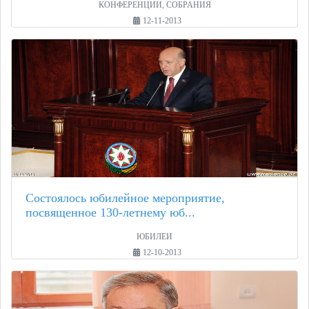
КОНФЕРЕНЦИИ, СОБРАНИЯ
12-11-2013
Состоялось юбилейное мероприятие,
посвященное 130-летнему юб...
ЮБИЛЕИ
12-10-2013