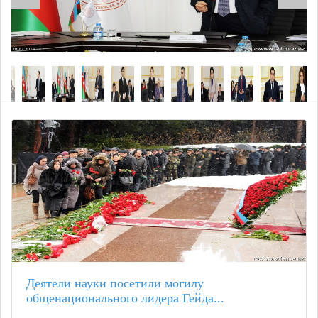
Деятели науки посетили могилу
общенационального лидера Гейда...