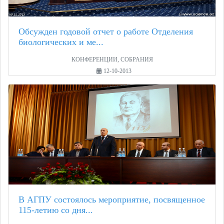
Обсужден годовой отчет о работе Отделения
биологических и ме...
КОНФЕРЕНЦИИ, СОБРАНИЯ
12-10-2013
В АГПУ состоялось мероприятие, посвященное
115-летию со дня...