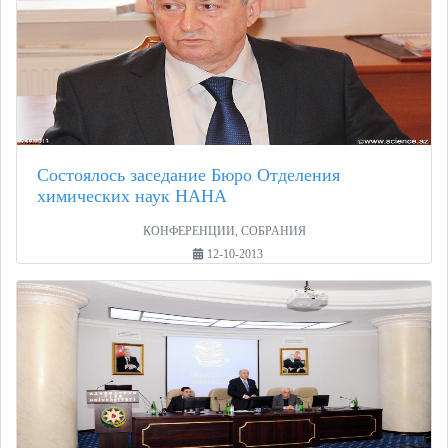
Состоялось заседание Бюро Отделения
химических наук НАНА
КОНФЕРЕНЦИИ, СОБРАНИЯ
12-10-2013