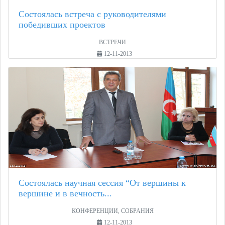
Состоялась встреча с руководителями
победивших проектов
ВСТРЕЧИ
12-11-2013
Состоялась научная сессия “От вершины к
вершине и в вечность...
КОНФЕРЕНЦИИ, СОБРАНИЯ
12-11-2013