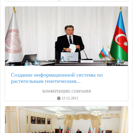
Создание информационной системы по
растительным генетическим...
КОНФЕРЕНЦИИ, СОБРАНИЯ
12-12-2013