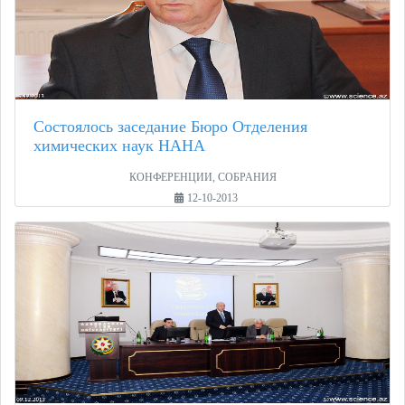
Состоялось заседание Бюро Отделения
химических наук НАНА
КОНФЕРЕНЦИИ, СОБРАНИЯ
12-10-2013