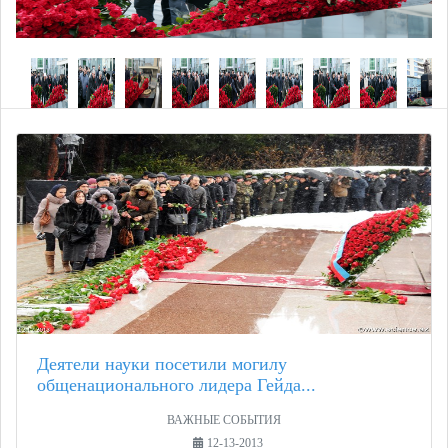
Деятели науки посетили могилу
общенационального лидера Гейда...
ВАЖНЫЕ СОБЫТИЯ
12-13-2013