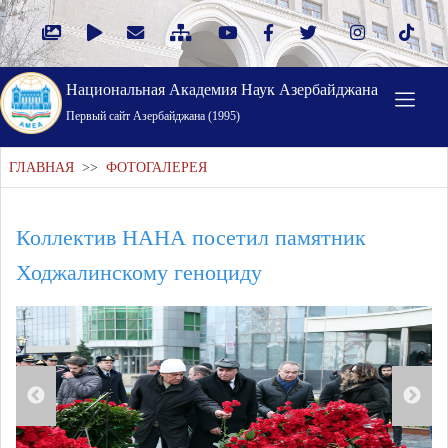
Национальная Академия Наук Азербайджана
Первый cайт Азербайджана (1995)
ГЛАВНАЯ
>>
ФОТОГАЛЕРЕЯ
Коллектив НАНА посетил памятник
Ходжалинскому геноциду