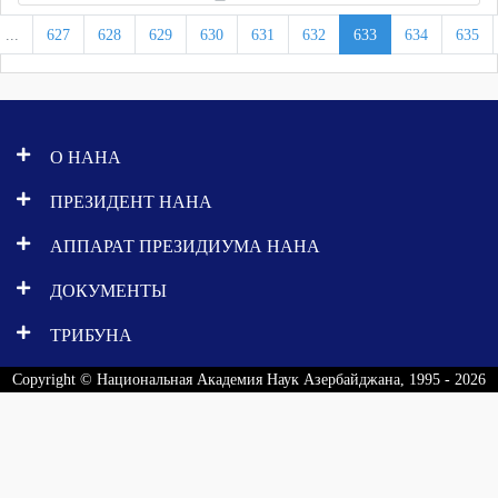
...
627
628
629
630
631
632
633
634
635
О НАНА
ПРЕЗИДЕНТ НАНА
АППАРАТ ПРЕЗИДИУМА НАНА
ДОКУМЕНТЫ
ТРИБУНА
Copyright © Национальная Академия Наук Азербайджана, 1995 - 2026