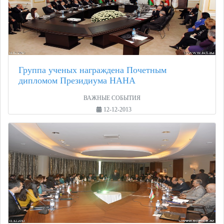
Группа ученых награждена Почетным
дипломом Президиума НАНА
ВАЖНЫЕ СОБЫТИЯ
12-12-2013