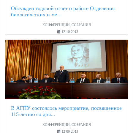
Обсужден годовой отчет о работе Отделения
биологических и ме...
КОНФЕРЕНЦИИ, СОБРАНИЯ
12-10-2013
В АГПУ состоялось мероприятие, посвященное
115-летию со дня...
КОНФЕРЕНЦИИ, СОБРАНИЯ
12-09-2013