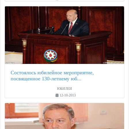
Состоялось юбилейное мероприятие,
посвященное 130-летнему юб...
ЮБИЛЕИ
12-10-2013