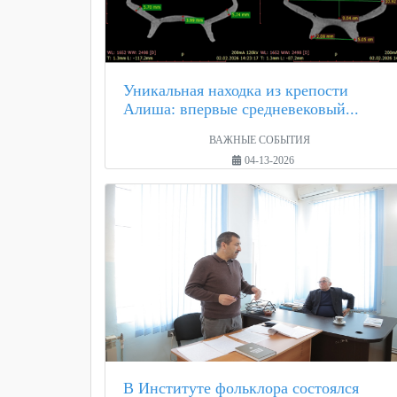
Уникальная находка из крепости
Алиша: впервые средневековый...
ВАЖНЫЕ СОБЫТИЯ
04-13-2026
В Институте фольклора состоялся