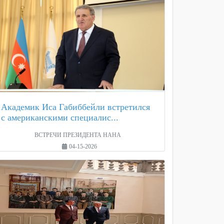
Академик Иса Габиббейли встретился
с американскими специалис...
ВСТРЕЧИ ПРЕЗИДЕНТА НАНА
04-15-2026