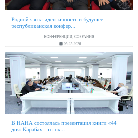
Родной язык: идентичность и будущее –
республиканская конфер...
КОНФЕРЕНЦИИ, СОБРАНИЯ
05-25-2026
В НАНА состоялась презентация книги «44
дня: Карабах – от ок...