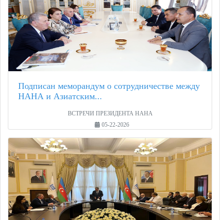
Подписан меморандум о сотрудничестве между
НАНА и Азиатским...
ВСТРЕЧИ ПРЕЗИДЕНТА НАНА
05-22-2026