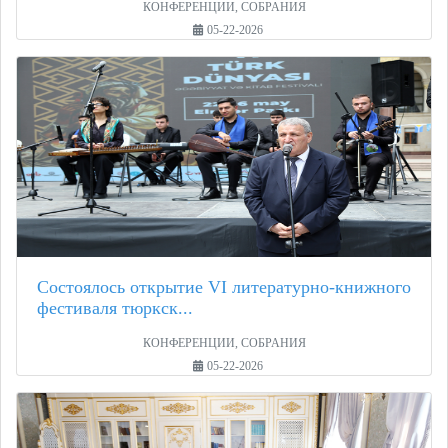
КОНФЕРЕНЦИИ, СОБРАНИЯ
05-22-2026
Состоялось открытие VI литературно-книжного
фестиваля тюркск...
КОНФЕРЕНЦИИ, СОБРАНИЯ
05-22-2026