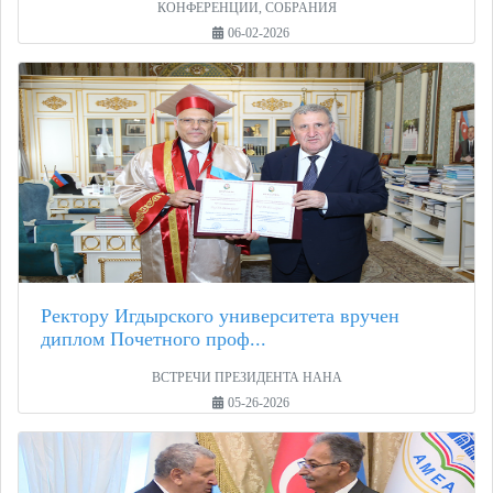
КОНФЕРЕНЦИИ, СОБРАНИЯ
06-02-2026
Ректору Игдырского университета вручен
диплом Почетного проф...
ВСТРЕЧИ ПРЕЗИДЕНТА НАНА
05-26-2026