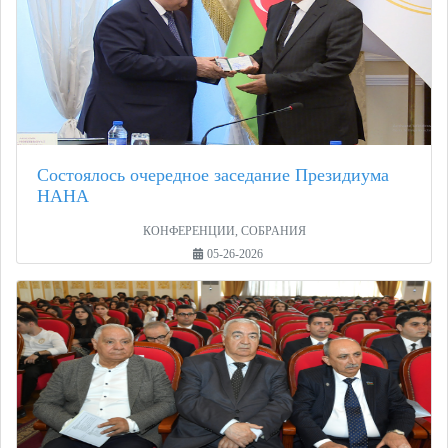
Состоялось очередное заседание Президиума
НАНА
КОНФЕРЕНЦИИ, СОБРАНИЯ
05-26-2026