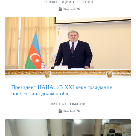
КОНФЕРЕНЦИИ, СОБРАНИЯ
04-22-2026
Президент НАНА: «В XXI веке гражданин
нового типа должен обл...
ВАЖНЫЕ СОБЫТИЯ
04-21-2026