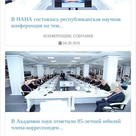
В НАНА состоялась республиканская научная
конференция на тем...
КОНФЕРЕНЦИИ, СОБРАНИЯ
04-20-2026
В Академии наук отметили 85-летний юбилей
члена-корреспонден...