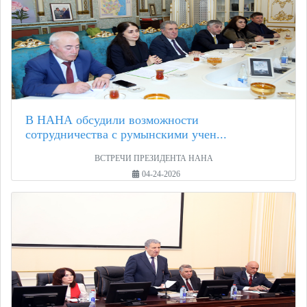
В НАНА обсудили возможности
сотрудничества с румынскими учен...
ВСТРЕЧИ ПРЕЗИДЕНТА НАНА
04-24-2026