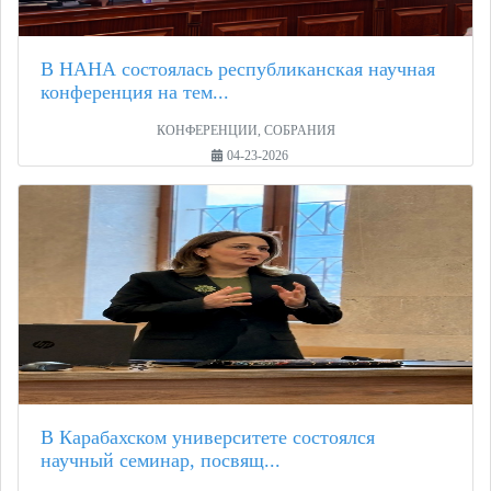
В НАНА состоялась республиканская научная
конференция на тем...
КОНФЕРЕНЦИИ, СОБРАНИЯ
04-23-2026
В Карабахском университете состоялся
научный семинар, посвящ...