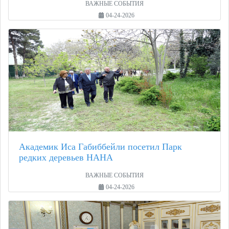
ВАЖНЫЕ СОБЫТИЯ
04-24-2026
Академик Иса Габиббейли посетил Парк
редких деревьев НАНА
ВАЖНЫЕ СОБЫТИЯ
04-24-2026