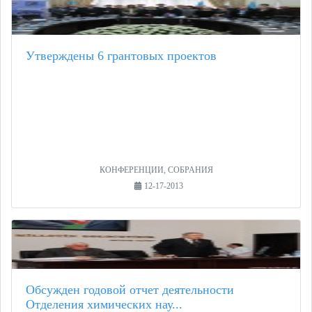
Утверждены 6 грантовых проектов
КОНФЕРЕНЦИИ, СОБРАНИЯ
12-17-2013
Обсужден годовой отчет деятельности
Отделения химических нау...