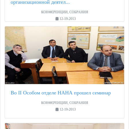
организационной деятел...
КОНФЕРЕНЦИИ, СОБРАНИЯ
12-19-2013
Во II Особом отделе НАНА прошел семинар
КОНФЕРЕНЦИИ, СОБРАНИЯ
12-19-2013