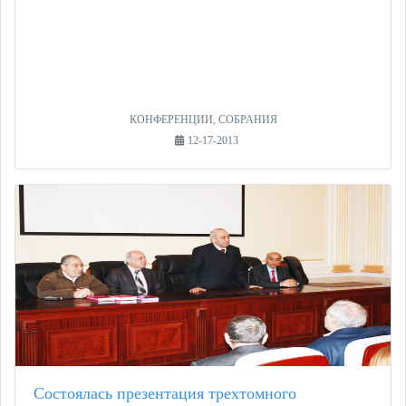
КОНФЕРЕНЦИИ, СОБРАНИЯ
12-17-2013
Состоялась презентация трехтомного