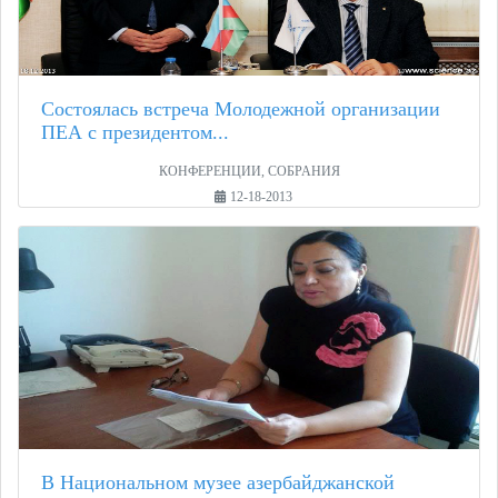
Состоялась встреча Молодежной организации
ПЕА с президентом...
КОНФЕРЕНЦИИ, СОБРАНИЯ
12-18-2013
В Национальном музее азербайджанской