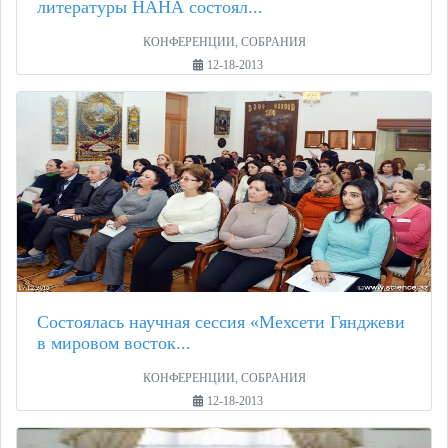
литературы НАНА состоял...
КОНФЕРЕНЦИИ, СОБРАНИЯ
12-18-2013
Состоялась научная сессия «Мехсети Гянджеви
в мировом восток...
КОНФЕРЕНЦИИ, СОБРАНИЯ
12-18-2013