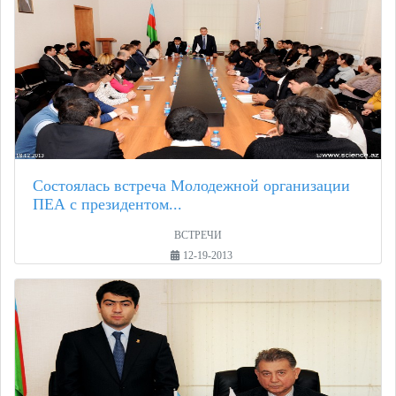
Состоялась встреча Молодежной организации
ПЕА с президентом...
ВСТРЕЧИ
12-19-2013