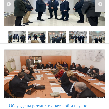
Обсуждены результаты научной и научно-