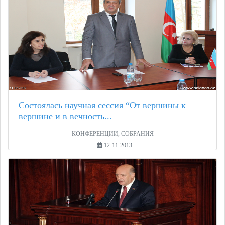
Состоялась научная сессия “От вершины к
вершине и в вечность...
КОНФЕРЕНЦИИ, СОБРАНИЯ
12-11-2013