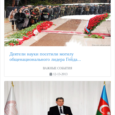
Деятели науки посетили могилу
общенационального лидера Гейда...
ВАЖНЫЕ СОБЫТИЯ
12-13-2013