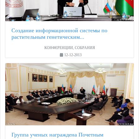
Создание информационной системы по
растительным генетическим...
КОНФЕРЕНЦИИ, СОБРАНИЯ
12-12-2013
Группа ученых награждена Почетным