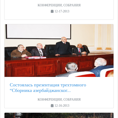
КОНФЕРЕНЦИИ, СОБРАНИЯ
12-17-2013
Состоялась презентация трехтомного
“Сборника азербайджанског...
КОНФЕРЕНЦИИ, СОБРАНИЯ
12-16-2013