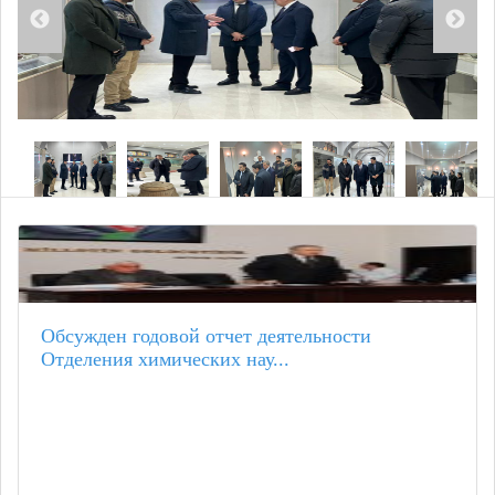
Обсужден годовой отчет деятельности
Отделения химических нау...