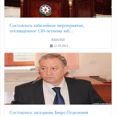
Состоялось юбилейное мероприятие,
посвященное 130-летнему юб...
ЮБИЛЕИ
12-10-2013
Состоялось заседание Бюро Отделения