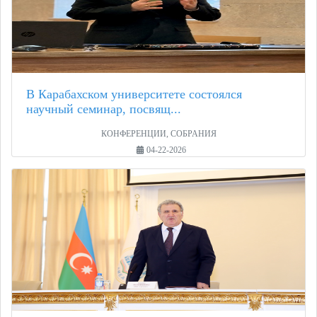
В Карабахском университете состоялся
научный семинар, посвящ...
КОНФЕРЕНЦИИ, СОБРАНИЯ
04-22-2026