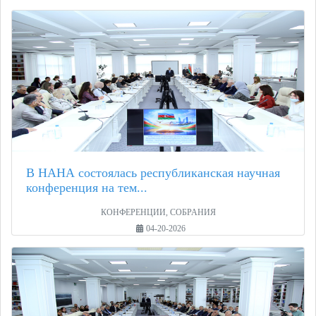
В НАНА состоялась республиканская научная
конференция на тем...
КОНФЕРЕНЦИИ, СОБРАНИЯ
04-20-2026