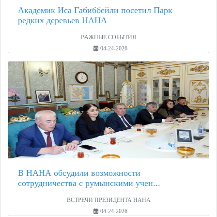
Академик Иса Габиббейли посетил Парк
редких деревьев НАНА
ВАЖНЫЕ СОБЫТИЯ
04-24-2026
В НАНА обсудили возможности
сотрудничества с румынскими учен...
ВСТРЕЧИ ПРЕЗИДЕНТА НАНА
04-24-2026