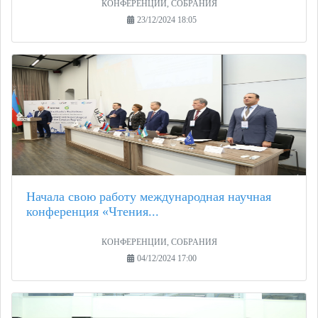
КОНФЕРЕНЦИИ, СОБРАНИЯ
23/12/2024 18:05
Начала свою работу международная научная
конференция «Чтения...
КОНФЕРЕНЦИИ, СОБРАНИЯ
04/12/2024 17:00