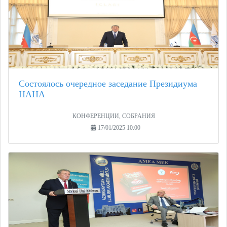
Состоялось очередное заседание Президиума
НАНА
КОНФЕРЕНЦИИ, СОБРАНИЯ
17/01/2025 10:00