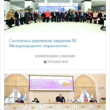
Состоялась церемония закрытия III
Международного тюркологиче...
КОНФЕРЕНЦИИ, СОБРАНИЯ
03/12/2024 18:03