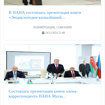
В НАНА состоялась презентация книги
«Энциклопедия кызылбашей...
КОНФЕРЕНЦИИ, СОБРАНИЯ
24/12/2024 21:00
Состоялась презентация книги члена-
корреспондента НАНА Мусы...