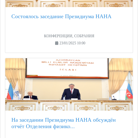
Состоялось заседание Президиума НАНА
КОНФЕРЕНЦИИ, СОБРАНИЯ
23/01/2025 10:00
На заседании Президиума НАНА обсуждён
отчёт Отделения физико...