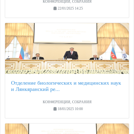
КОНФЕРЕНЦИИ, СОБРАНИЯ
22/01/2025 14:25
Отделение биологических и медицинских наук
и Лянкяранский ре...
КОНФЕРЕНЦИИ, СОБРАНИЯ
18/01/2025 10:00