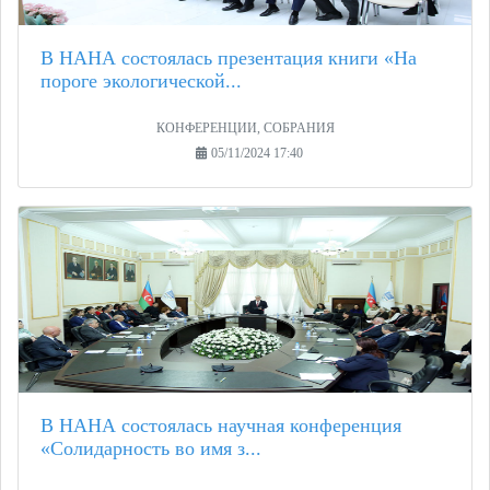
В НАНА состоялась презентация книги «На
пороге экологической...
КОНФЕРЕНЦИИ, СОБРАНИЯ
05/11/2024 17:40
В НАНА состоялась научная конференция
«Солидарность во имя з...