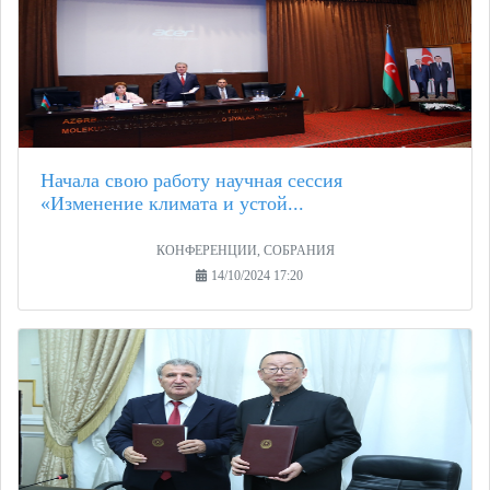
Начала свою работу научная сессия
«Изменение климата и устой...
КОНФЕРЕНЦИИ, СОБРАНИЯ
14/10/2024 17:20