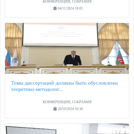
КОНФЕРЕНЦИИ, СОБРАНИЯ
04/11/2024 18:05
Темы диссертаций должны быть обусловлены
теоретико-методолог...
КОНФЕРЕНЦИИ, СОБРАНИЯ
26/10/2024 10:30