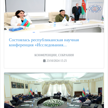
Состоялась республиканская научная
конференция «Исследования...
КОНФЕРЕНЦИИ, СОБРАНИЯ
23/10/2024 15:25