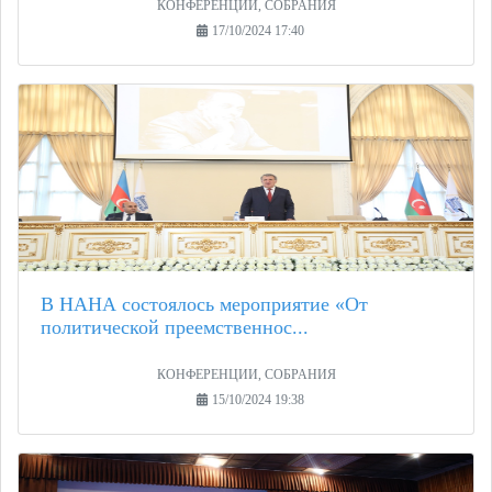
КОНФЕРЕНЦИИ, СОБРАНИЯ
17/10/2024 17:40
В НАНА состоялось мероприятие «От
политической преемственнос...
КОНФЕРЕНЦИИ, СОБРАНИЯ
15/10/2024 19:38