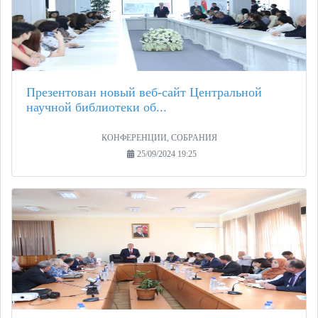
Презентован новый веб-сайт Центральной
научной библиотеки об...
КОНФЕРЕНЦИИ, СОБРАНИЯ
25/09/2024 19:25