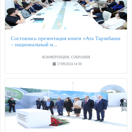
Состоялась презентация книги «Ата Тарзибаши
– национальный и...
КОНФЕРЕНЦИИ, СОБРАНИЯ
27/09/2024 14:50