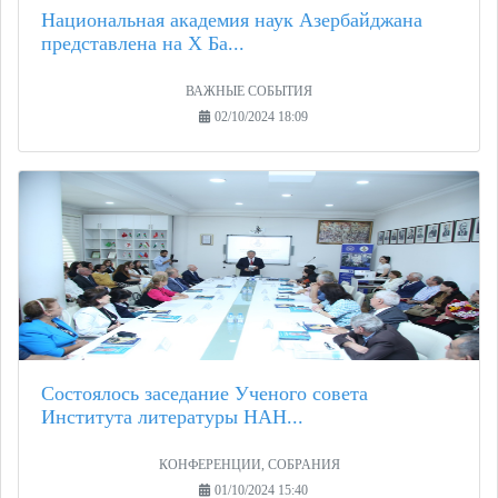
Национальная академия наук Азербайджана
представлена на X Ба...
ВАЖНЫЕ СОБЫТИЯ
02/10/2024 18:09
Состоялось заседание Ученого совета
Института литературы НАН...
КОНФЕРЕНЦИИ, СОБРАНИЯ
01/10/2024 15:40