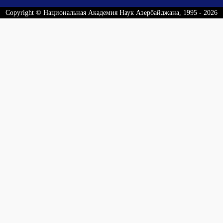
Copyright © Национальная Академия Наук Азербайджана, 1995 - 2026