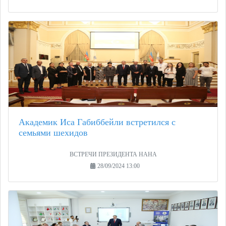
Академик Иса Габиббейли встретился с
семьями шехидов
ВСТРЕЧИ ПРЕЗИДЕНТА НАНА
28/09/2024 13:00