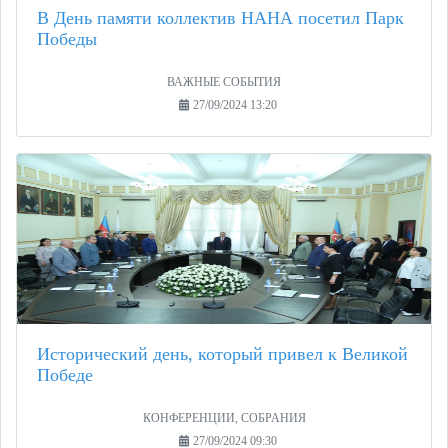
В День памяти коллектив НАНА посетил Парк
Победы
ВАЖНЫЕ СОБЫТИЯ
27/09/2024 13:20
Исторический день, который привел к Великой
Победе
КОНФЕРЕНЦИИ, СОБРАНИЯ
27/09/2024 09:30