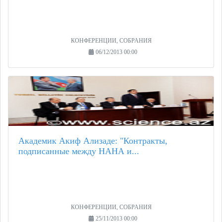
КОНФЕРЕНЦИИ, СОБРАНИЯ
06/12/2013 00:00
Академик Акиф Ализаде: "Контракты,
подписанные между НАНА и...
КОНФЕРЕНЦИИ, СОБРАНИЯ
25/11/2013 00:00