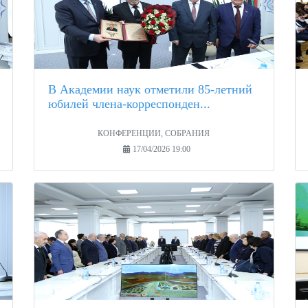
В Академии наук отметили 85-летний
юбилей члена-корреспонден...
КОНФЕРЕНЦИИ, СОБРАНИЯ
17/04/2026 19:00