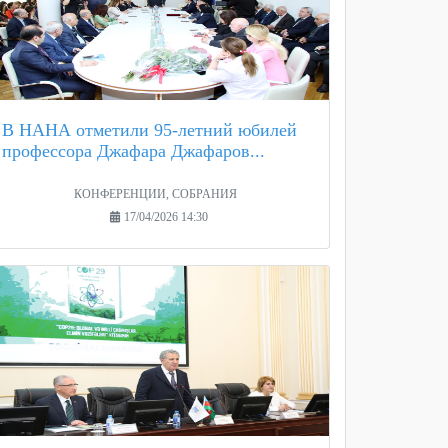
В НАНА отметили 95-летний юбилей
профессора Джафара Джафаров...
КОНФЕРЕНЦИИ, СОБРАНИЯ
17/04/2026 14:30