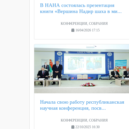
В НАНА состоялась презентация
книги «Вершина Надир шаха в ми...
КОНФЕРЕНЦИИ, СОБРАНИЯ
16/04/2026 17:15
Начала свою работу республиканская
научная конференция, посв...
КОНФЕРЕНЦИИ, СОБРАНИЯ
22/10/2025 16:30