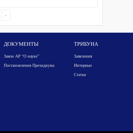
›
ДОКУМЕНТЫ
ТРИБУНА
Закон АР “О науке”
Заявления
Постановления Президиума
Интервью
Статьи