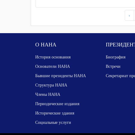
‹
О НАНА
ПРЕЗИДЕН
История основания
Биография
Основатели НАНА
Встречи
Бывшие президенты НАНА
Секретариат пр
Структура НАНА
Члены НАНА
Периодические издания
Исторические здания
Социальные услуги