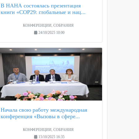
В НАНА состоялась презентация
книги «COP29: глобальные и нац...
КОНФЕРЕНЦИИ, СОБРАНИЯ
24/10/2025 10:00
Начала свою работу международная
конференция «Вызовы в сфере...
КОНФЕРЕНЦИИ, СОБРАНИЯ
15/10/2025 16:35