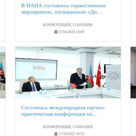
В НАНА состоялось торжественное
мероприятие, посвященное «Дн...
КОНФЕРЕНЦИИ, СОБРАНИЯ
07/04/2026 10:09
Состоялась международная научно-
практическая конференция на...
КОНФЕРЕНЦИИ, СОБРАНИЯ
17/10/2025 18:33