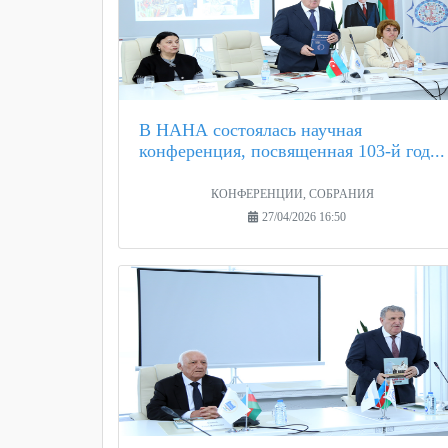
В НАНА состоялась научная
конференция, посвященная 103-й год...
КОНФЕРЕНЦИИ, СОБРАНИЯ
27/04/2026 16:50