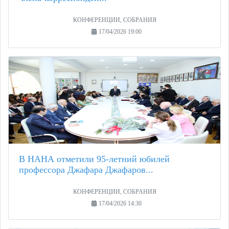
КОНФЕРЕНЦИИ, СОБРАНИЯ
17/04/2026 19:00
В НАНА отметили 95-летний юбилей
профессора Джафара Джафаров...
КОНФЕРЕНЦИИ, СОБРАНИЯ
17/04/2026 14:30