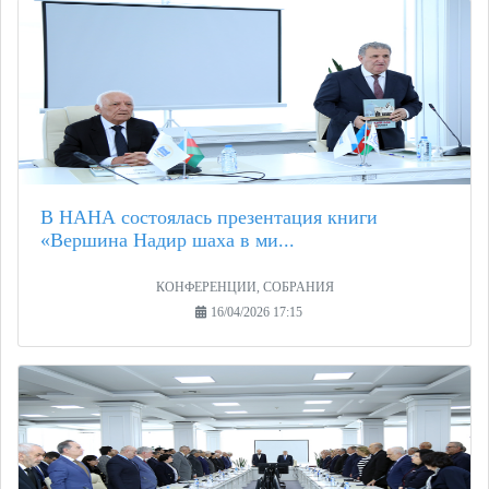
В НАНА состоялась презентация книги
«Вершина Надир шаха в ми...
КОНФЕРЕНЦИИ, СОБРАНИЯ
16/04/2026 17:15