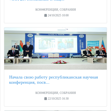
КОНФЕРЕНЦИИ, СОБРАНИЯ
24/10/2025 10:00
Начала свою работу республиканская научная
конференция, посв...
КОНФЕРЕНЦИИ, СОБРАНИЯ
22/10/2025 16:30