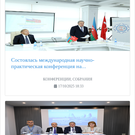
Состоялась международная научно-
практическая конференция на...
КОНФЕРЕНЦИИ, СОБРАНИЯ
17/10/2025 18:33