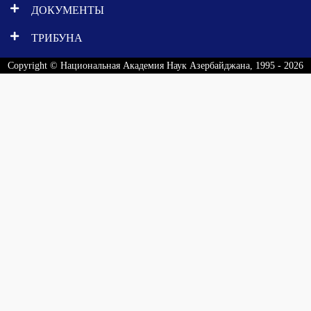
ДОКУМЕНТЫ
ТРИБУНА
Copyright © Национальная Академия Наук Азербайджана, 1995 - 2026