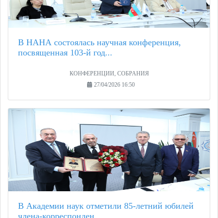
В НАНА состоялась научная конференция,
посвященная 103-й год...
КОНФЕРЕНЦИИ, СОБРАНИЯ
27/04/2026 16:50
В Академии наук отметили 85-летний юбилей
члена-корреспонден...