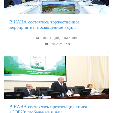
В НАНА состоялось торжественное
мероприятие, посвященное «Дн...
КОНФЕРЕНЦИИ, СОБРАНИЯ
07/04/2026 10:09
В НАНА состоялась презентация книги
«COP29: глобальные и нац...