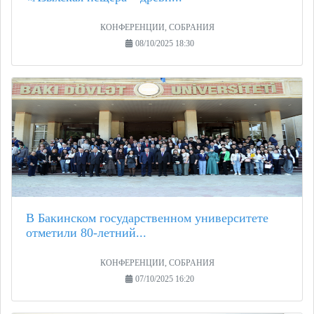
КОНФЕРЕНЦИИ, СОБРАНИЯ
08/10/2025 18:30
В Бакинском государственном университете
отметили 80-летний...
КОНФЕРЕНЦИИ, СОБРАНИЯ
07/10/2025 16:20