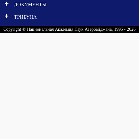
ДОКУМЕНТЫ
ТРИБУНА
Copyright © Национальная Академия Наук Азербайджана, 1995 - 2026