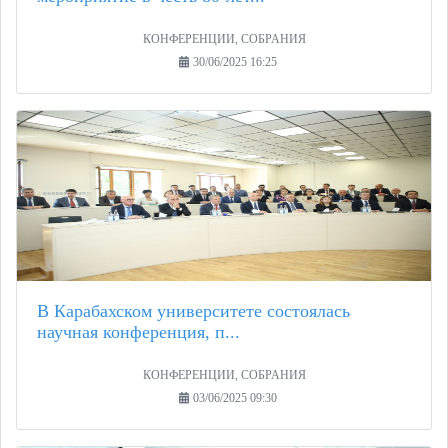
КОНФЕРЕНЦИИ, СОБРАНИЯ
30/06/2025 16:25
В Карабахском университете состоялась
научная конференция, п...
КОНФЕРЕНЦИИ, СОБРАНИЯ
03/06/2025 09:30