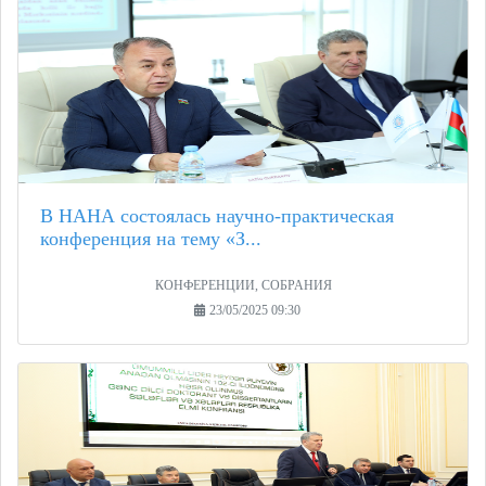
В НАНА состоялась научно-практическая
конференция на тему «З...
КОНФЕРЕНЦИИ, СОБРАНИЯ
23/05/2025 09:30