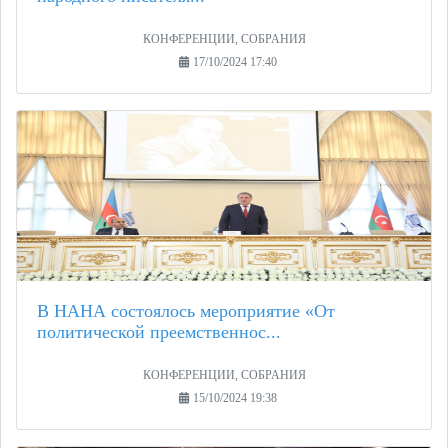
КОНФЕРЕНЦИИ, СОБРАНИЯ
17/10/2024 17:40
В НАНА состоялось мероприятие «От
политической преемственнос...
КОНФЕРЕНЦИИ, СОБРАНИЯ
15/10/2024 19:38