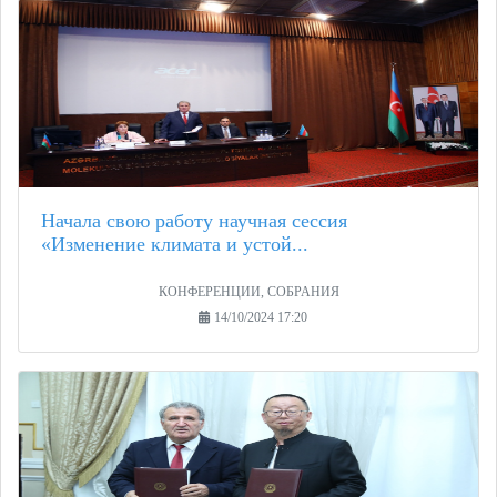
Начала свою работу научная сессия
«Изменение климата и устой...
КОНФЕРЕНЦИИ, СОБРАНИЯ
14/10/2024 17:20