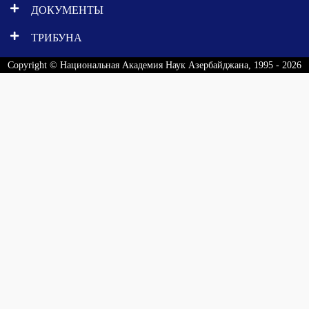
ДОКУМЕНТЫ
ТРИБУНА
Copyright © Национальная Академия Наук Азербайджана, 1995 - 2026