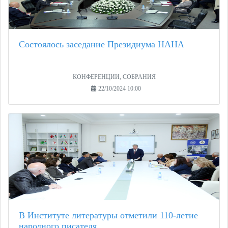
Состоялось заседание Президиума НАНА
КОНФЕРЕНЦИИ, СОБРАНИЯ
22/10/2024 10:00
В Институте литературы отметили 110-летие
народного писателя...