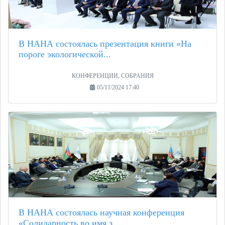
В НАНА состоялась презентация книги «На
пороге экологической...
КОНФЕРЕНЦИИ, СОБРАНИЯ
05/11/2024 17:40
В НАНА состоялась научная конференция
«Солидарность во имя з...