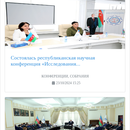
Состоялась республиканская научная
конференция «Исследования...
КОНФЕРЕНЦИИ, СОБРАНИЯ
23/10/2024 15:25