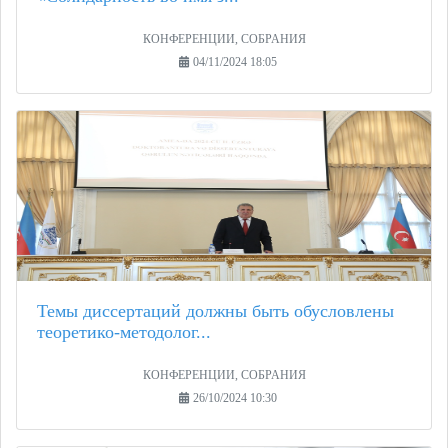
КОНФЕРЕНЦИИ, СОБРАНИЯ
04/11/2024 18:05
Темы диссертаций должны быть обусловлены
теоретико-методолог...
КОНФЕРЕНЦИИ, СОБРАНИЯ
26/10/2024 10:30