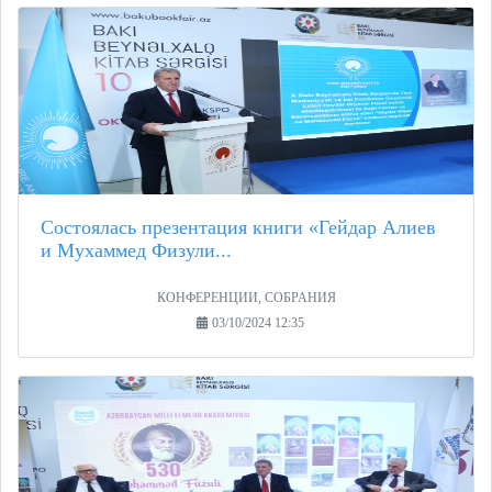
Состоялась презентация книги «Гейдар Алиев
и Мухаммед Физули...
КОНФЕРЕНЦИИ, СОБРАНИЯ
03/10/2024 12:35