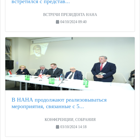
встретился с представ...
ВСТРЕЧИ ПРЕЗИДЕНТА НАНА
04/10/2024 09:40
В НАНА продолжают реализовываться
мероприятия, связанные с 5...
КОНФЕРЕНЦИИ, СОБРАНИЯ
03/10/2024 14:18