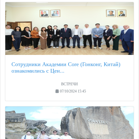
Сотрудники Академии Core (Гонконг, Китай)
ознакомились с Цен...
ВСТРЕЧИ
07/10/2024 15:45