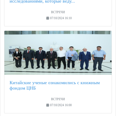
исследованиями, которые веду...
ВСТРЕЧИ
07/10/2024 16:10
Китайские ученые ознакомились с книжным
фондом ЦНБ
ВСТРЕЧИ
07/10/2024 16:00