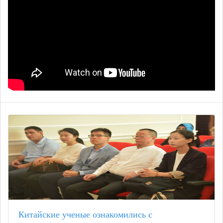
Китайские ученые ознакомились с