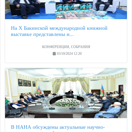
На X Бакинской международной книжной
выставке представлены и...
КОНФЕРЕНЦИИ, СОБРАНИЯ
03/10/2024 12:20
В НАНА обсуждены актуальные научно-