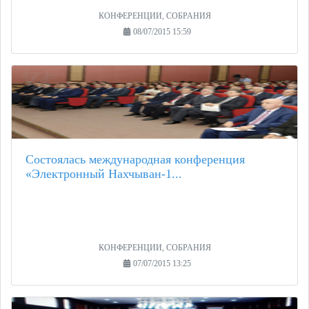
КОНФЕРЕНЦИИ, СОБРАНИЯ
08/07/2015 15:59
Состоялась международная конференция
«Электронный Нахчыван-1...
КОНФЕРЕНЦИИ, СОБРАНИЯ
07/07/2015 13:25