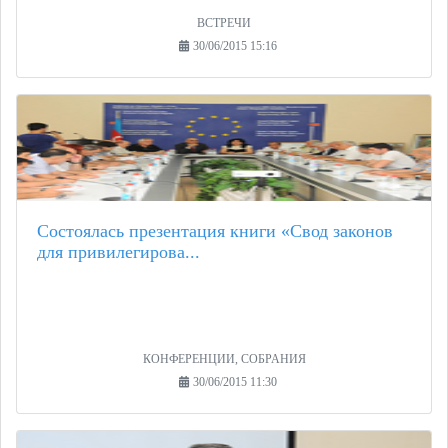
ВСТРЕЧИ
30/06/2015 15:16
Состоялась презентация книги «Свод законов
для привилегирова...
КОНФЕРЕНЦИИ, СОБРАНИЯ
30/06/2015 11:30