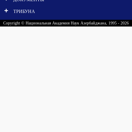
ТРИБУНА
Copyright © Национальная Академия Наук Азербайджана, 1995 - 2026