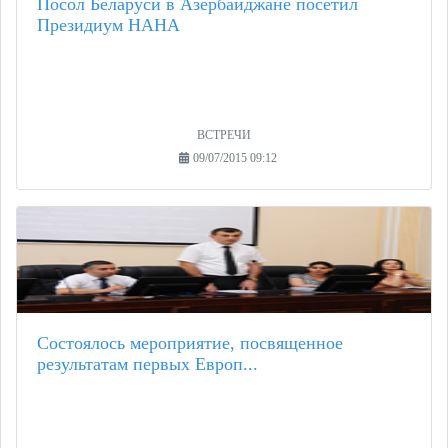
Посол Беларуси в Азербайджане посетил
Президиум НАНА
ВСТРЕЧИ
09/07/2015 09:12
Состоялось мероприятие, посвященное
результатам первых Европ...