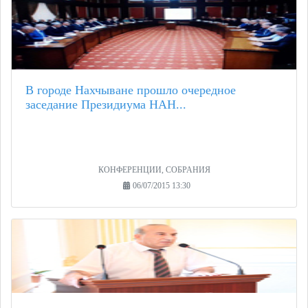
В городе Нахчыване прошло очередное
заседание Президиума НАН...
КОНФЕРЕНЦИИ, СОБРАНИЯ
06/07/2015 13:30