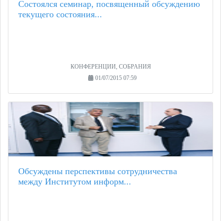
Состоялся семинар, посвященный обсуждению
текущего состояния...
КОНФЕРЕНЦИИ, СОБРАНИЯ
01/07/2015 07:59
Обсуждены перспективы сотрудничества
между Институтом информ...