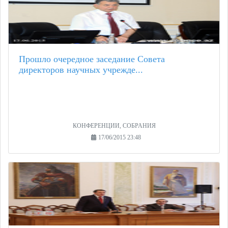
Прошло очередное заседание Совета
директоров научных учрежде...
КОНФЕРЕНЦИИ, СОБРАНИЯ
17/06/2015 23:48