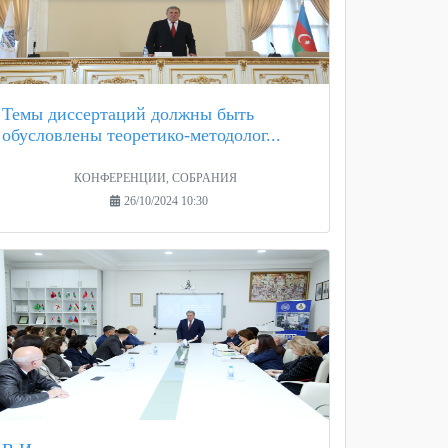
Темы диссертаций должны быть
обусловлены теоретико-методолог...
КОНФЕРЕНЦИИ, СОБРАНИЯ
26/10/2024 10:30