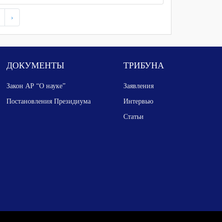
›
ДОКУМЕНТЫ
ТРИБУНА
Закон АР “О науке”
Заявления
Постановления Президиума
Интервью
Статьи