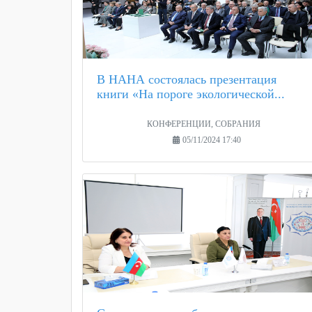
В НАНА состоялась презентация
книги «На пороге экологической...
КОНФЕРЕНЦИИ, СОБРАНИЯ
05/11/2024 17:40