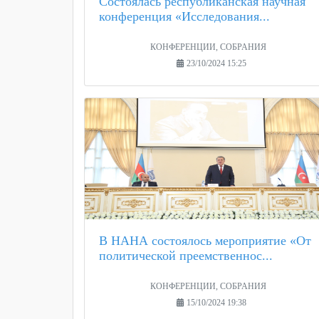
Состоялась республиканская научная
конференция «Исследования...
КОНФЕРЕНЦИИ, СОБРАНИЯ
23/10/2024 15:25
В НАНА состоялось мероприятие «От
политической преемственнос...
КОНФЕРЕНЦИИ, СОБРАНИЯ
15/10/2024 19:38