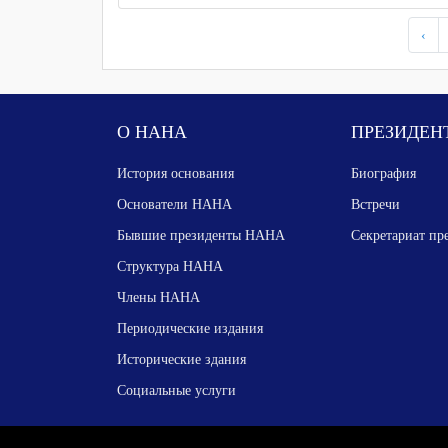
‹
О НАНА
ПРЕЗИДЕН
История основания
Биография
Основатели НАНА
Встречи
Бывшие президенты НАНА
Секретариат пр
Структура НАНА
Члены НАНА
Периодические издания
Исторические здания
Социальные услуги