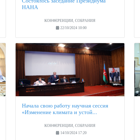
Состоялось заседание Президиума
НАНА
КОНФЕРЕНЦИИ, СОБРАНИЯ
22/10/2024 10:00
Начала свою работу научная сессия
«Изменение климата и устой...
КОНФЕРЕНЦИИ, СОБРАНИЯ
14/10/2024 17:20