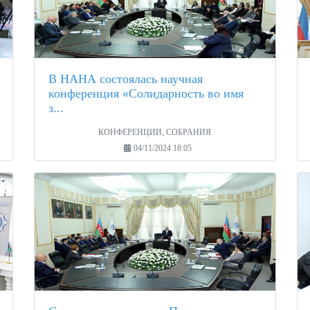
В НАНА состоялась научная
конференция «Солидарность во имя
з...
КОНФЕРЕНЦИИ, СОБРАНИЯ
04/11/2024 18:05