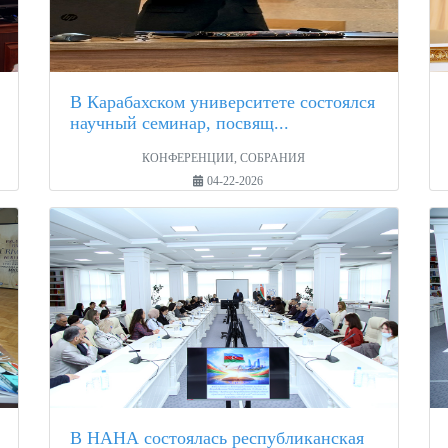
В Карабахском университете состоялся
научный семинар, посвящ...
КОНФЕРЕНЦИИ, СОБРАНИЯ
04-22-2026
В НАНА состоялась республиканская