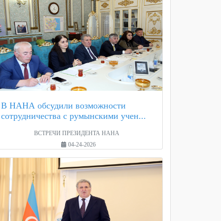
В НАНА обсудили возможности
сотрудничества с румынскими учен...
ВСТРЕЧИ ПРЕЗИДЕНТА НАНА
04-24-2026