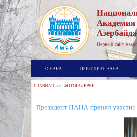
Национал
Академия
Азербайд
Первый cайт Азерб
О НАНА
ПРЕЗИДЕНТ НАНА
ГЛАВНАЯ
>>
ФОТОГАЛЕРЕЯ
Президент НАНА принял участие 