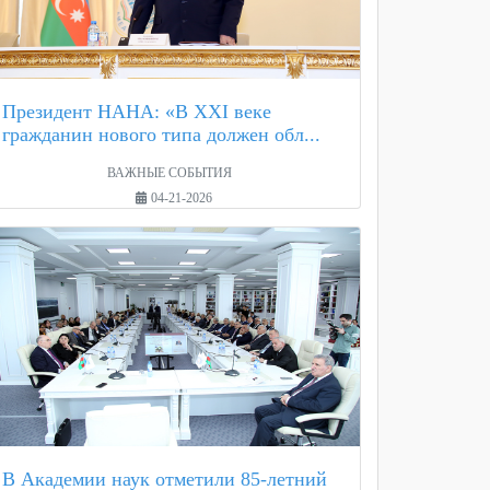
Президент НАНА: «В XXI веке
гражданин нового типа должен обл...
ВАЖНЫЕ СОБЫТИЯ
04-21-2026
В Академии наук отметили 85-летний