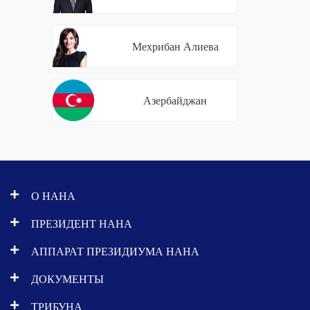
Мехрибан Алиева
Азербайджан
О НАНА
ПРЕЗИДЕНТ НАНА
АППАРАТ ПРЕЗИДИУМА НАНА
ДОКУМЕНТЫ
ТРИБУНА