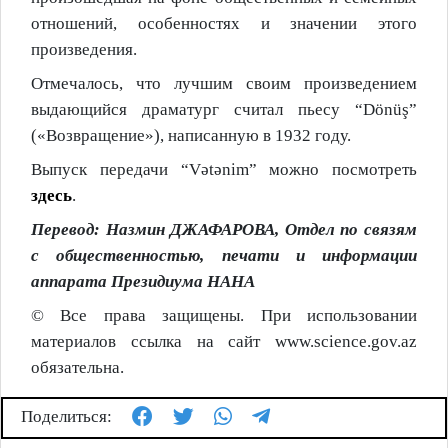
отношений, особенностях и значении этого
произведения.
Отмечалось, что лучшим своим произведением
выдающийся драматург считал пьесу
“
Dönüş
”
(«Возвращение»), написанную в 1932 году.
Выпуск передачи “Vətənim” можно посмотреть
здесь
.
Перевод: Назмин ДЖАФАРОВА, Отдел по связям
с общественностью, печати и информации
аппарата Президиума НАНА
© Все права защищены. При использовании
материалов ссылка на сайт www.science.gov.az
обязательна.
Поделиться: