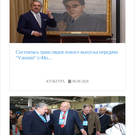
Состоялась трансляция нового выпуска передачи
“Vətənim” («Мо...
КУЛЬТУРА
06.09.2026