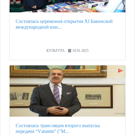
Состоялась церемония открытия XI Бакинской
международной кни...
КУЛЬТУРА
10.01.2025
Состоялась трансляция второго выпуска
передачи “Vətənim” ("М...