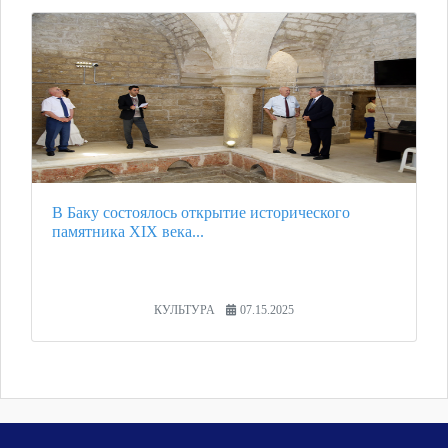
В Баку состоялось открытие исторического
памятника XIX века...
КУЛЬТУРА
07.15.2025