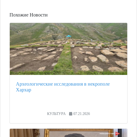
Похожие Новости
Археологические исследования в некрополе
Хархар
КУЛЬТУРА
07.21.2026