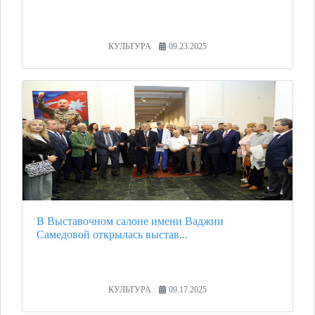
КУЛЬТУРА
09.23.2025
В Выставочном салоне имени Ваджии
Самедовой открылась выстав...
КУЛЬТУРА
09.17.2025