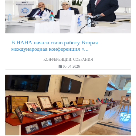
В НАНА начала свою работу Вторая
международная конференция «...
КОНФЕРЕНЦИИ, СОБРАНИЯ
05-04-2026