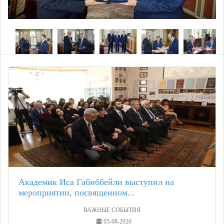
Академик Иса Габиббейли выступил на
мероприятии, посвященном...
ВАЖНЫЕ СОБЫТИЯ
05-08-2026