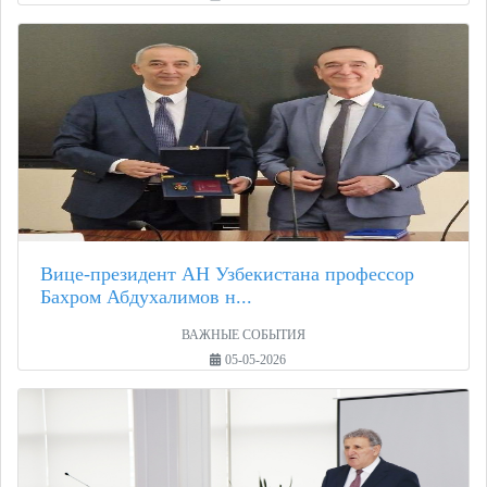
Вице-президент АН Узбекистана профессор
Бахром Абдухалимов н...
ВАЖНЫЕ СОБЫТИЯ
05-05-2026