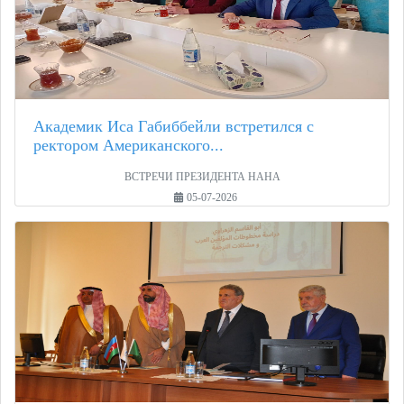
Академик Иса Габиббейли встретился с
ректором Американского...
ВСТРЕЧИ ПРЕЗИДЕНТА НАНА
05-07-2026