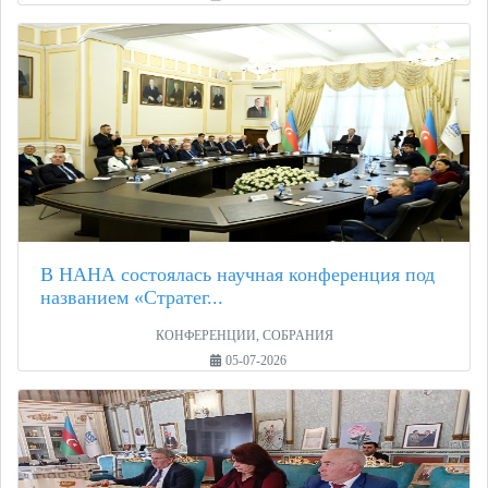
В НАНА состоялась научная конференция под
названием «Стратег...
КОНФЕРЕНЦИИ, СОБРАНИЯ
05-07-2026