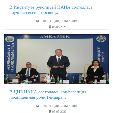
В Институте рукописей НАНА состоялась
научная сессия, посвящ...
КОНФЕРЕНЦИИ, СОБРАНИЯ
05-06-2026
В ЦНБ НАНА состоялась конференция,
посвященная роли Гейдара...
КОНФЕРЕНЦИИ, СОБРАНИЯ
05-05-2026