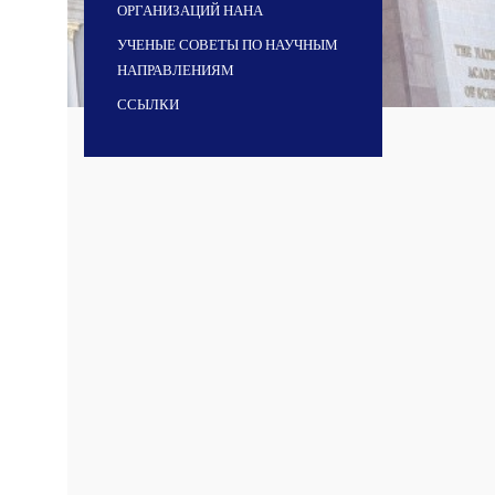
ОРГАНИЗАЦИЙ НАНА
УЧЕНЫЕ СОВЕТЫ ПО НАУЧНЫМ
НАПРАВЛЕНИЯМ
ССЫЛКИ