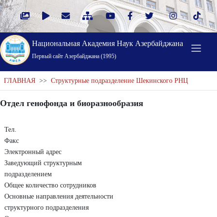
Национальная Академия Наук Азербайджана
Первый cайт Азербайджана (1995)
ГЛАВНАЯ
>>
Структурные подразделение Шекинского РНЦ
Отдел генофонда и биоразнообразия
Тел.
Факс
Электронный адрес
Заведующий структурным
подразделением
Общее количество сотрудников
Основные направления деятельности
структурного подразделения