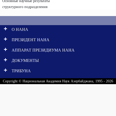
Основные научные результаты
структурного подразделения
О НАНА
ПРЕЗИДЕНТ НАНА
АППАРАТ ПРЕЗИДИУМА НАНА
ДОКУМЕНТЫ
ТРИБУНА
Copyright © Национальная Академия Наук Азербайджана, 1995 - 2026