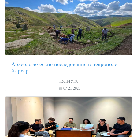
Археологические исследования в некрополе
Хархар
КУЛЬТУРА
07-21-2026