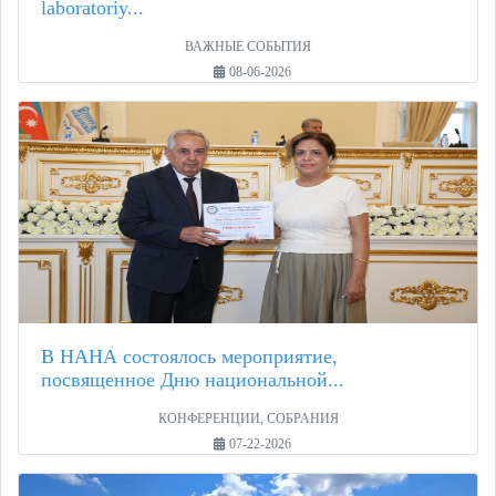
laboratoriy...
ВАЖНЫЕ СОБЫТИЯ
08-06-2026
В НАНА состоялось мероприятие,
посвященное Дню национальной...
КОНФЕРЕНЦИИ, СОБРАНИЯ
07-22-2026