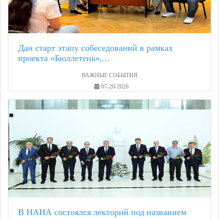
Дан старт этапу собеседований в рамках
проекта «Бюллетень»,...
ВАЖНЫЕ СОБЫТИЯ
07-20-2026
В НАНА состоялся лекторий под названием