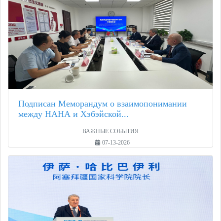
Подписан Меморандум о взаимопонимании
между НАНА и Хэбэйской...
ВАЖНЫЕ СОБЫТИЯ
07-13-2026