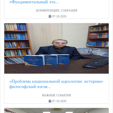
«Фундаментальный эта...
КОНФЕРЕНЦИИ, СОБРАНИЯ
07-16-2026
«Проблема национальной идеологии: историко-
философский взгля...
ВАЖНЫЕ СОБЫТИЯ
07-16-2026