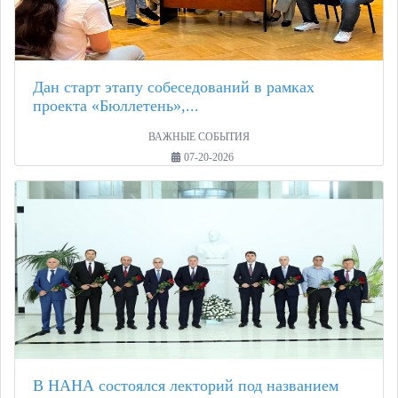
Дан старт этапу собеседований в рамках
проекта «Бюллетень»,...
ВАЖНЫЕ СОБЫТИЯ
07-20-2026
В НАНА состоялся лекторий под названием