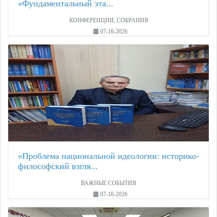
«Фундаментальный эта...
КОНФЕРЕНЦИИ, СОБРАНИЯ
07-16-2026
«Проблема национальной идеологии: историко-
философский взгля...
ВАЖНЫЕ СОБЫТИЯ
07-16-2026