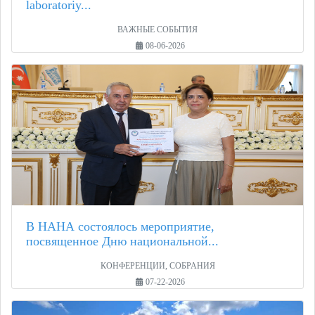
laboratoriy...
ВАЖНЫЕ СОБЫТИЯ
08-06-2026
В НАНА состоялось мероприятие,
посвященное Дню национальной...
КОНФЕРЕНЦИИ, СОБРАНИЯ
07-22-2026