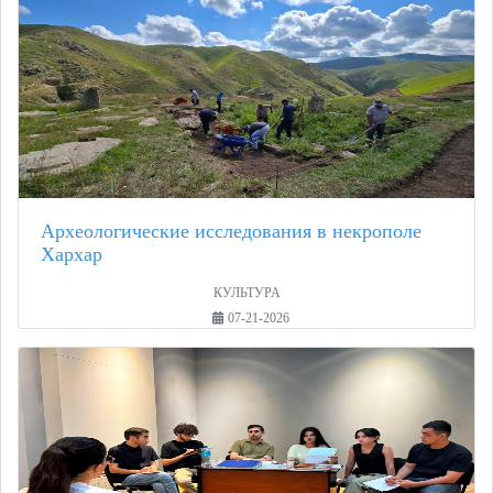
Археологические исследования в некрополе
Хархар
КУЛЬТУРА
07-21-2026