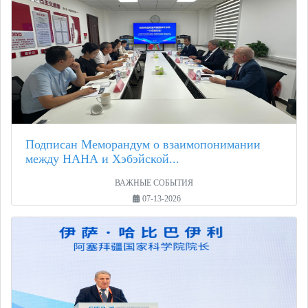
Подписан Меморандум о взаимопонимании
между НАНА и Хэбэйской...
ВАЖНЫЕ СОБЫТИЯ
07-13-2026