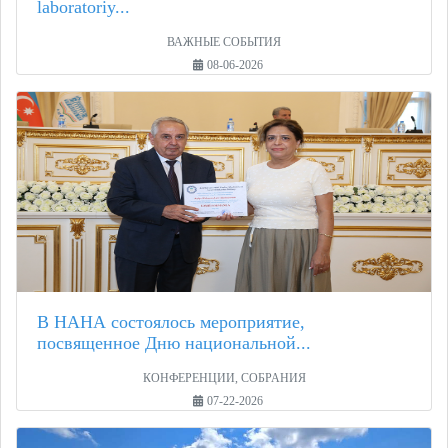
laboratoriy...
ВАЖНЫЕ СОБЫТИЯ
08-06-2026
В НАНА состоялось мероприятие,
посвященное Дню национальной...
КОНФЕРЕНЦИИ, СОБРАНИЯ
07-22-2026