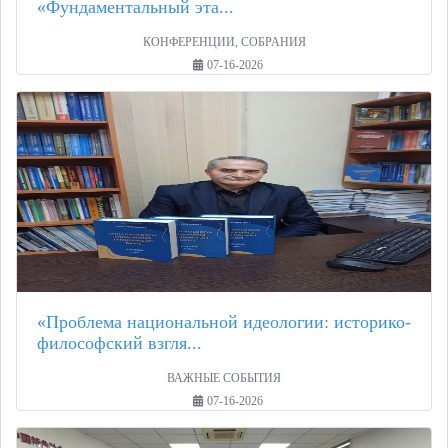
«Фундаментальный эта...
КОНФЕРЕНЦИИ, СОБРАНИЯ
07-16-2026
«Проблема национальной идеологии: историко-
философский взгля...
ВАЖНЫЕ СОБЫТИЯ
07-16-2026