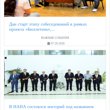
Дан старт этапу собеседований в рамках
проекта «Бюллетень»,...
ВАЖНЫЕ СОБЫТИЯ
07-20-2026
В НАНА состоялся лекторий под названием