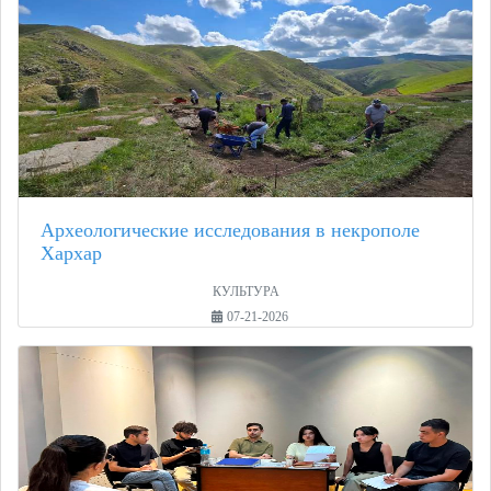
Археологические исследования в некрополе
Хархар
КУЛЬТУРА
07-21-2026