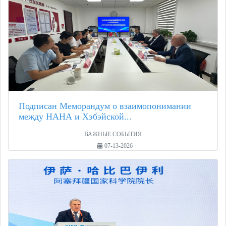
Подписан Меморандум о взаимопонимании
между НАНА и Хэбэйской...
ВАЖНЫЕ СОБЫТИЯ
07-13-2026