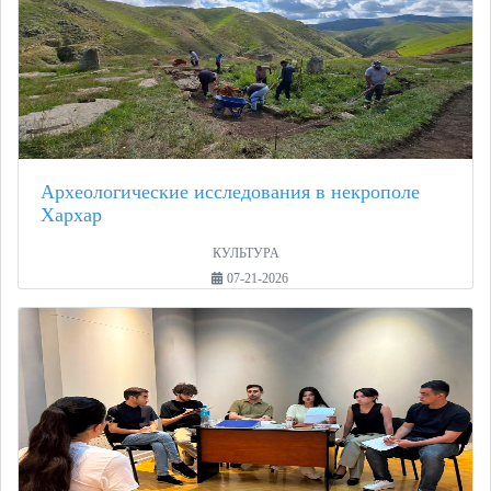
Археологические исследования в некрополе
Хархар
КУЛЬТУРА
07-21-2026