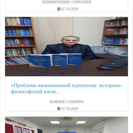
КОНФЕРЕНЦИИ, СОБРАНИЯ
07-16-2026
«Проблема национальной идеологии: историко-
философский взгля...
ВАЖНЫЕ СОБЫТИЯ
07-16-2026