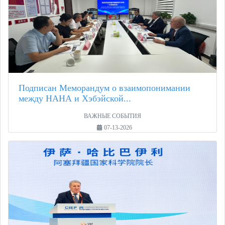
Подписан Меморандум о взаимопонимании
между НАНА и Хэбэйской...
ВАЖНЫЕ СОБЫТИЯ
07-13-2026