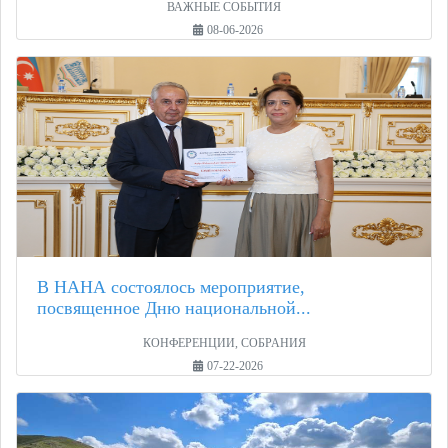
ВАЖНЫЕ СОБЫТИЯ
08-06-2026
В НАНА состоялось мероприятие,
посвященное Дню национальной...
КОНФЕРЕНЦИИ, СОБРАНИЯ
07-22-2026