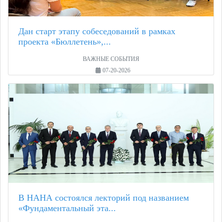
Дан старт этапу собеседований в рамках
проекта «Бюллетень»,...
ВАЖНЫЕ СОБЫТИЯ
07-20-2026
В НАНА состоялся лекторий под названием
«Фундаментальный эта...