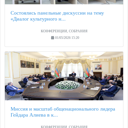
Состоялись панельные дискуссии на тему
«Диалог культурного н...
КОНФЕРЕНЦИИ, СОБРАНИЯ
01/05/2026 15:20
Миссия и масштаб общенационального лидера
Гейдара Алиева в к...
КОНФЕРЕНЦИИ, СОБРАНИЯ