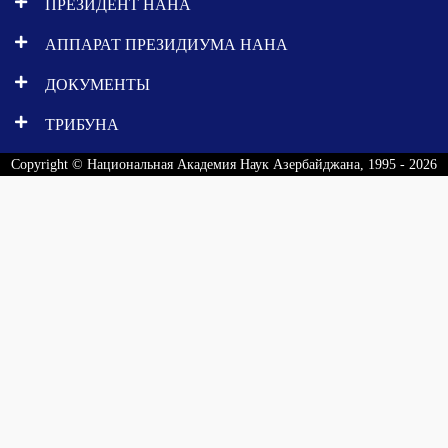
ПРЕЗИДЕНТ НАНА
АППАРАТ ПРЕЗИДИУМА НАНА
ДОКУМЕНТЫ
ТРИБУНА
Copyright © Национальная Академия Наук Азербайджана, 1995 - 2026