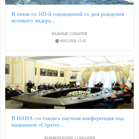
В связи со 103-й годовщиной со дня рождения
великого лидера...
ВАЖНЫЕ СОБЫТИЯ
08/05/2026 15:45
В НАНА состоялась научная конференция под
названием «Стратег...
КОНФЕРЕНЦИИ, СОБРАНИЯ