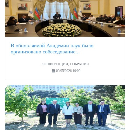
В обновляемой Академии наук было
организовано собеседование...
КОНФЕРЕНЦИИ, СОБРАНИЯ
09/05/2026 10:00