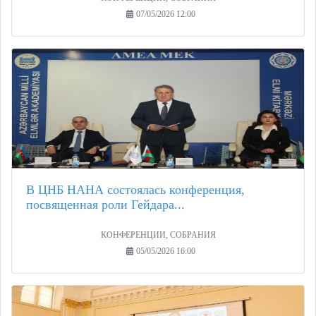
07/05/2026 12:00
В ЦНБ НАНА состоялась конференция,
посвященная роли Гейдара...
КОНФЕРЕНЦИИ, СОБРАНИЯ
05/05/2026 16:00