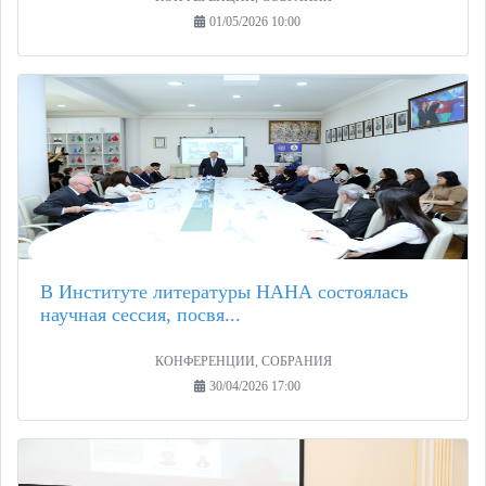
01/05/2026 10:00
В Институте литературы НАНА состоялась
научная сессия, посвя...
КОНФЕРЕНЦИИ, СОБРАНИЯ
30/04/2026 17:00