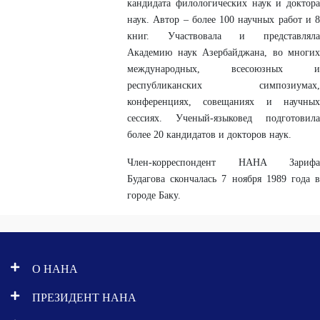
кандидата филологических наук и доктора
наук. Автор – более 100 научных работ и 8
книг. Участвовала и представляла
Академию наук Азербайджана, во многих
международных, всесоюзных и
республиканских симпозиумах,
конференциях, совещаниях и научных
сессиях. Ученый-языковед подготовила
более 20 кандидатов и докторов наук.
Член-корреспондент НАНА Зарифа
Будагова скончалась 7 ноября 1989 года в
городе Баку.
О НАНА
ПРЕЗИДЕНТ НАНА