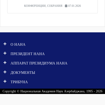
КОНФЕРЕНЦИИ, СОБРАНИЯ
07.01.2026
О НАНА
ПРЕЗИДЕНТ НАНА
АППАРАТ ПРЕЗИДИУМА НАНА
ДОКУМЕНТЫ
ТРИБУНА
Copyright © Национальная Академия Наук Азербайджана, 1995 - 2026