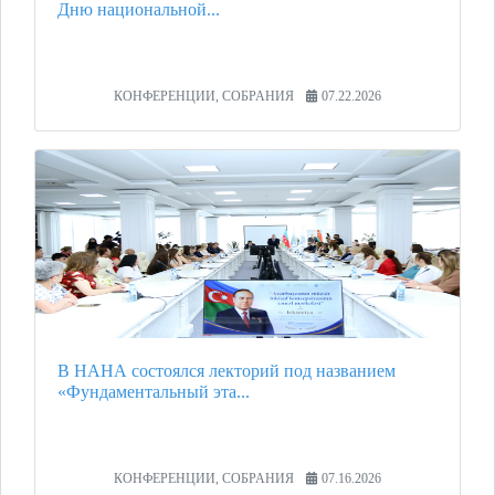
Дню национальной...
КОНФЕРЕНЦИИ, СОБРАНИЯ
07.22.2026
В НАНА состоялся лекторий под названием
«Фундаментальный эта...
КОНФЕРЕНЦИИ, СОБРАНИЯ
07.16.2026