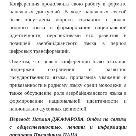
Конференция продолжила свою работу в формате
панельных дискуссий. В ходе панельных сессий
были обсуждены вопросы, связанные с ролью
родного языка в формировании национальной
идентичности, перспективами его развития и
позицией азербайджанского языка в период
цифровых трансформаций.
Отметим, что целью конференции было оказание
поддержки сохранению и развитию
государственного языка, пропаганда уважения и
привязанности к родному языку среди молодежи, а
также обсуждение роли азербайджанского языка в
формировании национальной идентичности и
национально-духовных ценностей.
Перевод: Назмин ДЖАФАРОВА, Отдел по связям
с общественностью, печати и информации
аппарата Президиума НАНА