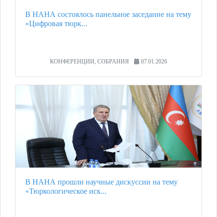
В НАНА состоялось панельное заседание на тему
«Цифровая тюрк...
КОНФЕРЕНЦИИ, СОБРАНИЯ
07.01.2026
В НАНА прошли научные дискуссии на тему
«Тюркологическое иск...