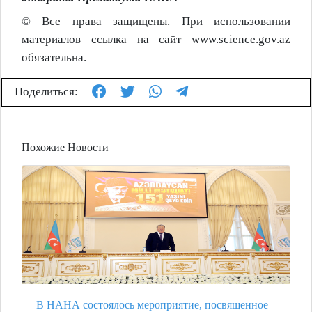
© Все права защищены. При использовании
материалов ссылка на сайт www.science.gov.az
обязательна.
Поделиться:
Похожие Новости
В НАНА состоялось мероприятие, посвященное