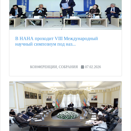
В НАНА проходит VIII Международный
научный симпозиум под наз...
КОНФЕРЕНЦИИ, СОБРАНИЯ
07.02.2026