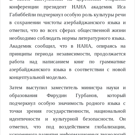
конференции президент НАНА академик Иса
Габиббейли подчеркнул особую роль культуры речи
в сохранении чистоты азербайджанского языка и
отметил, что во всех сферах общественной жизни
необходимо соблюдать нормы литературного языка.
Академик сообщил, что в НАНА, опираясь на
принципы периода независимости, продолжается
работа над написанием книг по грамматике
азербайджанского языка в соответствии с новой
концептуальной моделью.
Затем выступил заместитель министра науки и
образования Фирудин Гурбанов, который
подчеркнул особую значимость родного языка с
точки зрения государственности, национальной
идентичности и культурной безопасности. Он
отметил, что под воздействием глобализации,
ускоренного развития информационных технологий