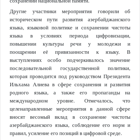
сохранении национальной памяти.
Другие участники мероприятия говорили об
историческом пути развития азербайджанского
языка, языковой политике и сохранении чистоты
языка в условиях периода цифровизации,
повышении культуры речи у молодежи и
поощрении её привязанности к языку. В
выступлениях особо подчеркивалось значение
последовательной государственной политики,
которая проводится под руководством Президента
Ильхама Алиева в сфере сохранения и развития
родного языка, а также его пропаганды на
международном уровне. Отмечалось, что
целенаправленные мероприятия в данной сфере
вносят весомый вклад в сохранение чистоты
азербайджанского языка, соблюдение его норм и
правил, усиление его позиций в цифровой среде.