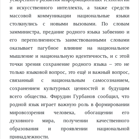
и искусственного интеллекта, а также средств
массовой коммуникации национальные языки
столкнулись с новыми вызовами. По словам
замминистра, предание родного языка забвению и
его переполненность заимствованными словами
оказывает пагубное влияние на национальное
мышление и национальную идентичность, и с этой
точки зрения сохранение родного языка – это не
только языковой вопрос, это ещё и важный вопрос,
связанный с национальным самосознанием,
сохранением культурных ценностей и будущим
всего общества. Фирудин Гурбанов сообщил, что
родной язык играет важную роль в формировании
мировоззрения человека, обогащении его
духовного мира, получении качественного
образования и проявлении национальной
принадлежности.