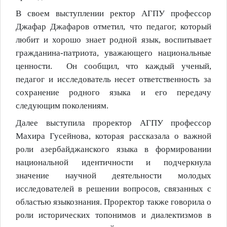
В своем выступлении ректор АГПУ профессор
Джафар Джафаров отметил, что педагог, который
любит и хорошо знает родной язык, воспитывает
гражданина-патриота, уважающего национальные
ценности.
Он сообщил, что каждый ученый,
педагог и исследователь несет ответственность за
сохранение родного языка и его передачу
следующим поколениям.
Далее выступила проректор АГПУ профессор
Махира Гусейнова, которая рассказала о важной
роли азербайджанского языка в формировании
национальной идентичности и подчеркнула
значение научной деятельности молодых
исследователей в решении вопросов, связанных с
областью языкознания. Проректор также говорила о
роли исторических топонимов и диалектизмов в