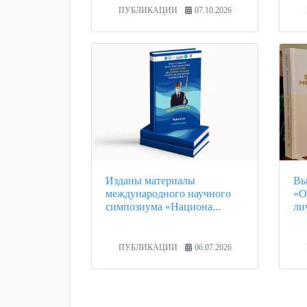
ПУБЛИКАЦИИ
07.10.2026
Изданы материалы
Вы
международного научного
«О
симпозиума «Национа...
ли
ПУБЛИКАЦИИ
06.07.2026