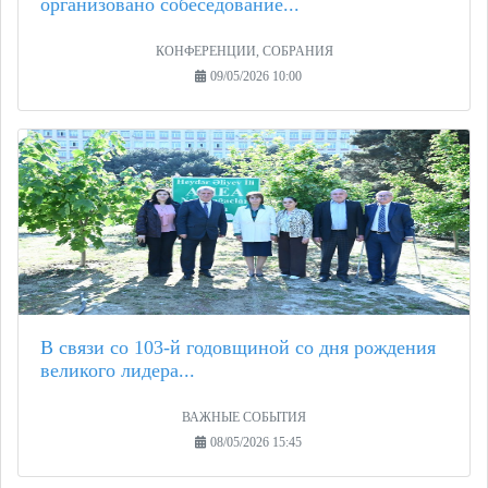
организовано собеседование...
КОНФЕРЕНЦИИ, СОБРАНИЯ
09/05/2026 10:00
В связи со 103-й годовщиной со дня рождения
великого лидера...
ВАЖНЫЕ СОБЫТИЯ
08/05/2026 15:45