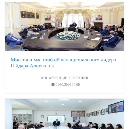
Миссия и масштаб общенационального лидера
Гейдара Алиева в к...
КОНФЕРЕНЦИИ, СОБРАНИЯ
01/05/2026 10:00