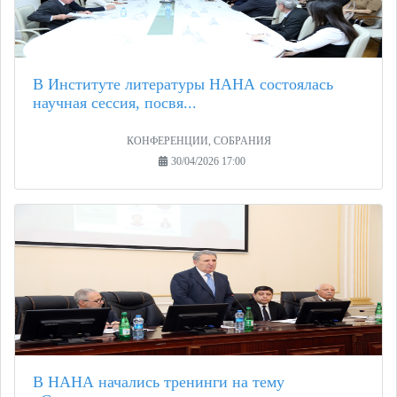
В Институте литературы НАНА состоялась
научная сессия, посвя...
КОНФЕРЕНЦИИ, СОБРАНИЯ
30/04/2026 17:00
В НАНА начались тренинги на тему