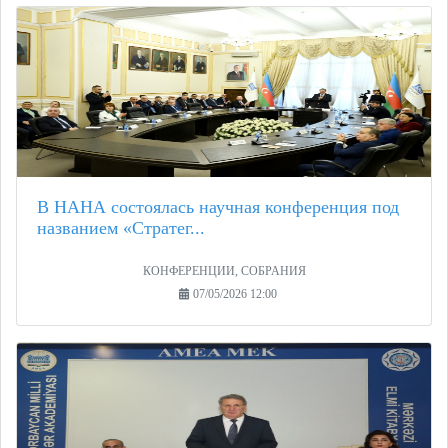
В НАНА состоялась научная конференция под
названием «Стратег...
КОНФЕРЕНЦИИ, СОБРАНИЯ
07/05/2026 12:00