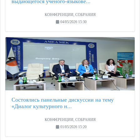
выдающегося ученого-языкове...
КОНФЕРЕНЦИИ, СОБРАНИЯ
04/05/2026 15:30
Состоялись панельные дискуссии на тему
«Диалог культурного н...
КОНФЕРЕНЦИИ, СОБРАНИЯ
01/05/2026 15:20