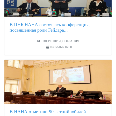
В ЦНБ НАНА состоялась конференция,
посвященная роли Гейдара...
КОНФЕРЕНЦИИ, СОБРАНИЯ
05/05/2026 16:00
В НАНА отметили 90-летний юбилей