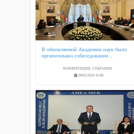
В обновляемой Академии наук было
организовано собеседование...
КОНФЕРЕНЦИИ, СОБРАНИЯ
09/05/2026 10:00