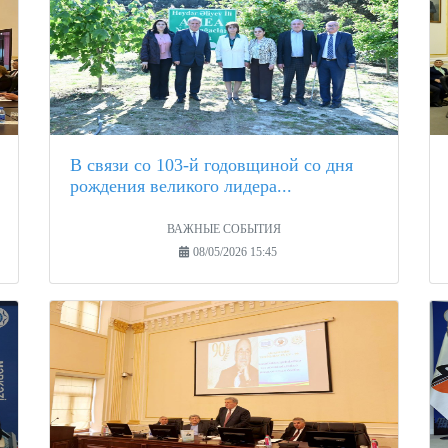
В связи со 103-й годовщиной со дня
рождения великого лидера...
ВАЖНЫЕ СОБЫТИЯ
08/05/2026 15:45