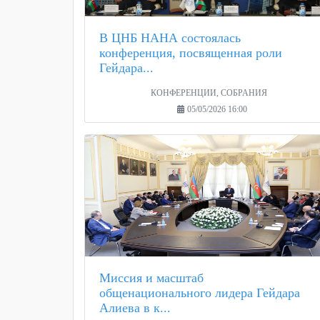
В ЦНБ НАНА состоялась
конференция, посвященная роли
Гейдара...
КОНФЕРЕНЦИИ, СОБРАНИЯ
05/05/2026 16:00
Миссия и масштаб
общенационального лидера Гейдара
Алиева в к...