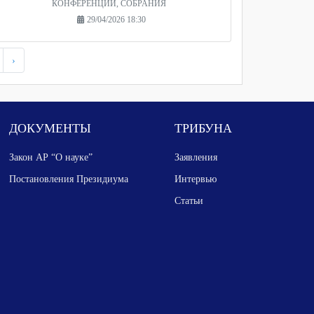
КОНФЕРЕНЦИИ, СОБРАНИЯ
29/04/2026 18:30
›
ДОКУМЕНТЫ
ТРИБУНА
Закон АР “О науке”
Заявления
Постановления Президиума
Интервью
Статьи