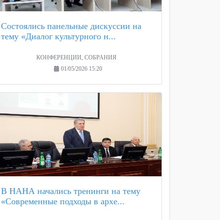
Состоялись панельные дискуссии на
тему «Диалог культурного н...
КОНФЕРЕНЦИИ, СОБРАНИЯ
01/05/2026 15:20
В НАНА начались тренинги на тему
«Современные подходы в архе...