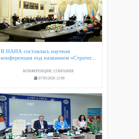
В НАНА состоялась научная
конференция под названием «Стратег...
КОНФЕРЕНЦИИ, СОБРАНИЯ
07/05/2026 12:00