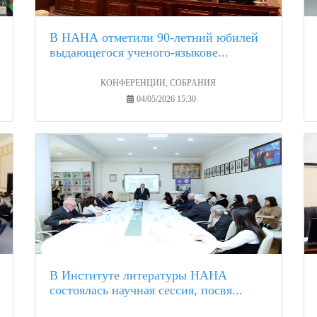
В НАНА отметили 90-летний юбилей
выдающегося ученого-языкове...
КОНФЕРЕНЦИИ, СОБРАНИЯ
04/05/2026 15:30
В Институте литературы НАНА
состоялась научная сессия, посвя...