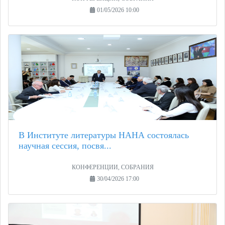
01/05/2026 10:00
В Институте литературы НАНА состоялась
научная сессия, посвя...
КОНФЕРЕНЦИИ, СОБРАНИЯ
30/04/2026 17:00