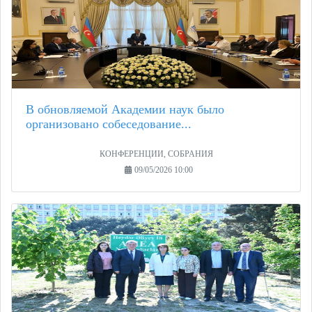
В обновляемой Академии наук было
организовано собеседование...
КОНФЕРЕНЦИИ, СОБРАНИЯ
09/05/2026 10:00