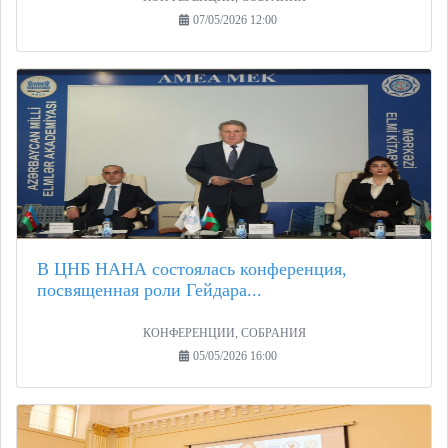
07/05/2026 12:00
В ЦНБ НАНА состоялась конференция,
посвященная роли Гейдара...
КОНФЕРЕНЦИИ, СОБРАНИЯ
05/05/2026 16:00