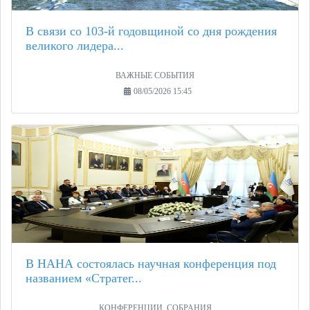
В связи со 103-й годовщиной со дня рождения
великого лидера...
ВАЖНЫЕ СОБЫТИЯ
08/05/2026 15:45
В НАНА состоялась научная конференция под
названием «Стратег...
КОНФЕРЕНЦИИ, СОБРАНИЯ