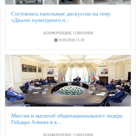
Состоялись панельные дискуссии на тему
«Диалог культурного н...
КОНФЕРЕНЦИИ, СОБРАНИЯ
01/05/2026 15:20
Миссия и масштаб общенационального лидера
Гейдара Алиева в к...
КОНФЕРЕНЦИИ, СОБРАНИЯ