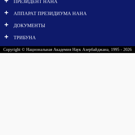
ПРЕЗИДЕНТ НАНА
АППАРАТ ПРЕЗИДИУМА НАНА
ДОКУМЕНТЫ
ТРИБУНА
Copyright © Национальная Академия Наук Азербайджана, 1995 - 2026